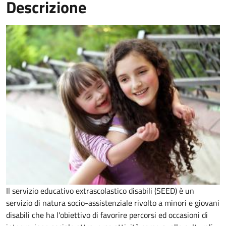
Descrizione
Il
servizio educativo extrascolastico disabili (SEED) è un
servizio di natura socio-assistenziale rivolto a minori e giovani
disabili che ha l'obiettivo di
favorire percorsi ed occasioni di