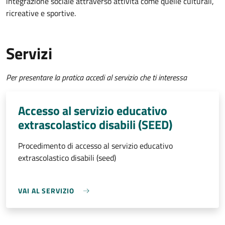
integrazione sociale attraverso attività come quelle culturali,
ricreative e sportive.
Servizi
Per presentare la pratica accedi al servizio che ti interessa
Accesso al servizio educativo
extrascolastico disabili (SEED)
Procedimento di accesso al servizio educativo
extrascolastico disabili (seed)
VAI AL SERVIZIO