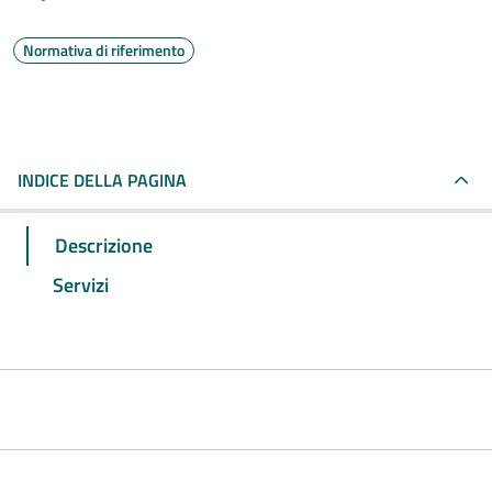
Normativa di riferimento
INDICE DELLA PAGINA
Descrizione
Servizi