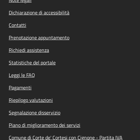
Note legali
Dichiarazione di accessibilità
Contatti
Prenotazione appuntamento
Richiedi assistenza
Statistiche del portale
Leggi le FAQ
Pagamenti
Riepilogo valutazioni
Segnalazione disservizio
Piano di miglioramento dei servizi
Comune di Corte de' Cortesi con Cignone - Partita IVA