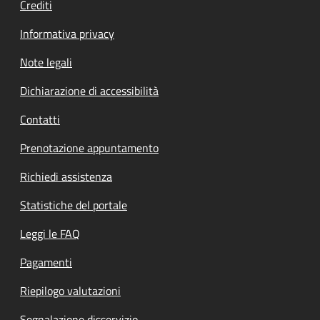
Crediti
Informativa privacy
Note legali
Dichiarazione di accessibilità
Contatti
Prenotazione appuntamento
Richiedi assistenza
Statistiche del portale
Leggi le FAQ
Pagamenti
Riepilogo valutazioni
Segnalazione disservizio