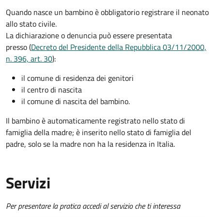
Quando nasce un bambino è obbligatorio registrare il neonato
allo stato civile.
La dichiarazione o denuncia può essere presentata
presso (
Decreto del Presidente della Repubblica 03/11/2000,
n. 396, art. 30
):
il comune di residenza dei genitori
il centro di nascita
il comune di nascita del bambino.
Il bambino è automaticamente registrato nello stato di
famiglia della madre; è inserito nello stato di famiglia del
padre, solo se la madre non ha la residenza in Italia.
Servizi
Per presentare la pratica accedi al servizio che ti interessa