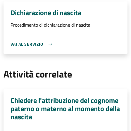
Dichiarazione di nascita
Procedimento di dichiarazione di nascita
VAI AL SERVIZIO
Attività correlate
Chiedere l'attribuzione del cognome
paterno o materno al momento della
nascita