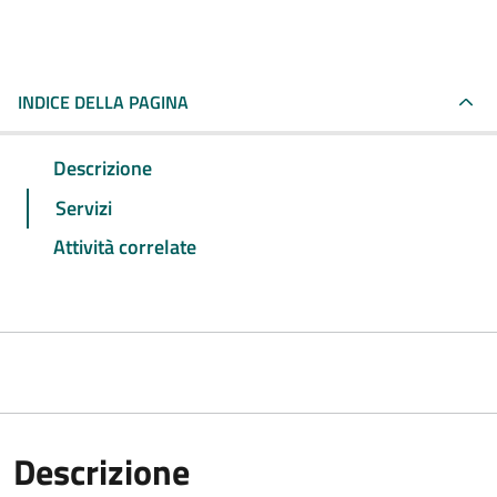
INDICE DELLA PAGINA
Descrizione
Servizi
Attività correlate
Descrizione