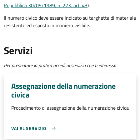
Repubblica 30/05/1989, n. 223, art. 43
).
Il numero civico deve essere indicato su targhetta di materiale
resistente ed esposto in maniera visibile.
Servizi
Per presentare la pratica accedi al servizio che ti interessa
Assegnazione della numerazione
civica
Procedimento di assegnazione della numerazione civica
VAI AL SERVIZIO