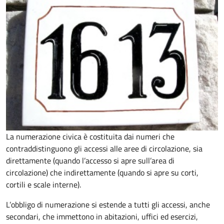
La numerazione civica è costituita dai numeri che
contraddistinguono gli accessi alle aree di circolazione, sia
direttamente (quando l’accesso si apre sull’area di
circolazione) che indirettamente (quando si apre su corti,
cortili e scale interne).
L’obbligo di numerazione si estende a tutti gli accessi, anche
secondari, che immettono in abitazioni, uffici ed esercizi,