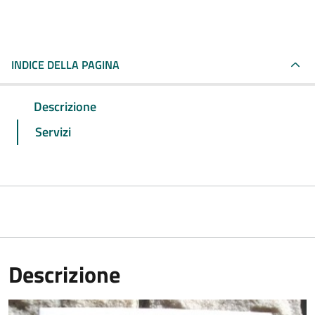
INDICE DELLA PAGINA
Descrizione
Servizi
Descrizione