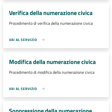
Verifica della numerazione civica
Procedimento di verifica della numerazione civica
VAI AL SERVIZIO
Modifica della numerazione civica
Procedimento di modifica della numerazione civica
VAI AL SERVIZIO
Soppressione della numerazione