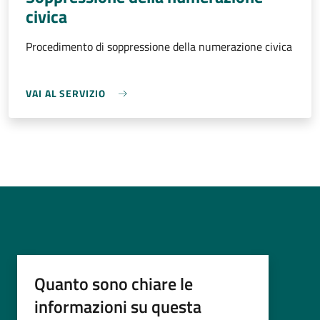
civica
Procedimento di soppressione della numerazione civica
VAI AL SERVIZIO
Quanto sono chiare le
informazioni su questa