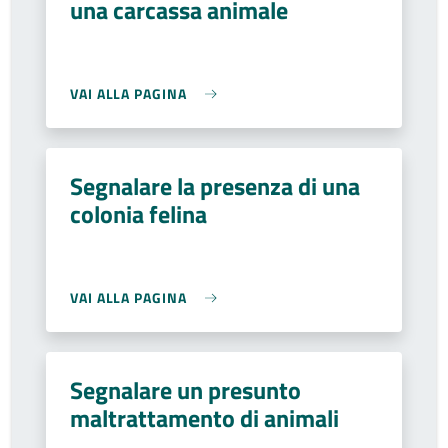
una carcassa animale
VAI ALLA PAGINA
Segnalare la presenza di una
colonia felina
VAI ALLA PAGINA
Segnalare un presunto
maltrattamento di animali