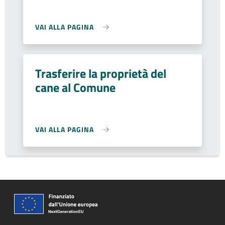
VAI ALLA PAGINA
Trasferire la proprietà del
cane al Comune
VAI ALLA PAGINA