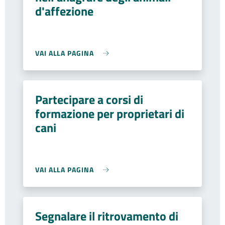
d'affezione
VAI ALLA PAGINA
Partecipare a corsi di
formazione per proprietari di
cani
VAI ALLA PAGINA
Segnalare il ritrovamento di