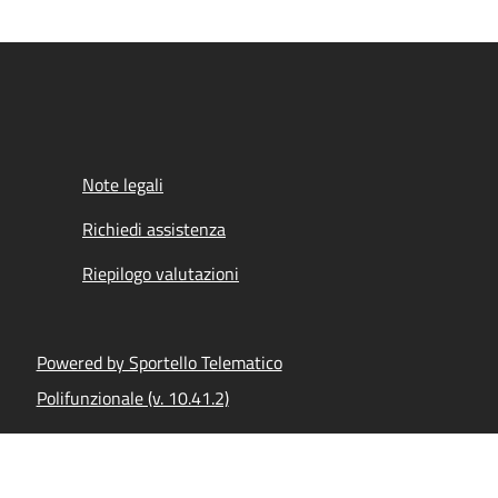
Note legali
Richiedi assistenza
Riepilogo valutazioni
Powered by Sportello Telematico
Polifunzionale (v. 10.41.2)