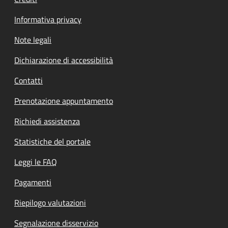
Informativa privacy
Note legali
Dichiarazione di accessibilità
Contatti
Prenotazione appuntamento
Richiedi assistenza
Statistiche del portale
Leggi le FAQ
Pagamenti
Riepilogo valutazioni
Segnalazione disservizio