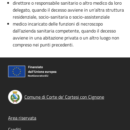
direttore o responsabile sanitario o altro medico da loro
delegato, quando il decesso avviene in un'altra struttura
residenziale, socio-sanitaria o socio-assistenziale
medico incaricato delle funzioni di necroscopo
dall'azienda sanitaria competente, quando il decesso
avviene in una abitazione privata o un altro luogo non
compreso nei punti precedenti.
Comune di Corte de' Cortesi con Cignone
Footer menu
Area riservata
Crediti