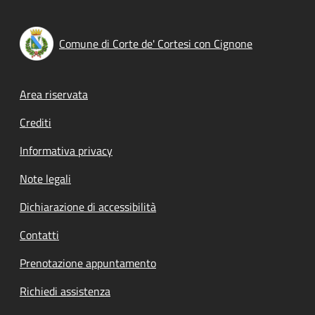
Comune di Corte de' Cortesi con Cignone
Footer menu
Area riservata
Crediti
Informativa privacy
Note legali
Dichiarazione di accessibilità
Contatti
Prenotazione appuntamento
Richiedi assistenza