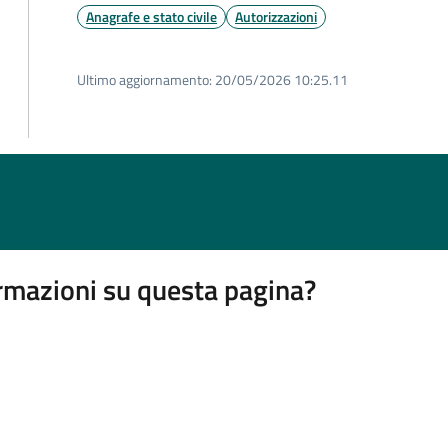
Anagrafe e stato civile
Autorizzazioni
Ultimo aggiornamento:
20/05/2026 10:25.11
rmazioni su questa pagina?