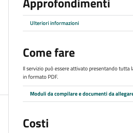
Approfondimenti
Ulteriori informazioni
Come fare
Il servizio può essere attivato presentando tutta
in formato PDF.
Moduli da compilare e documenti da allegar
Costi