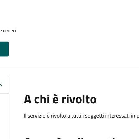
e ceneri
A chi è rivolto
Il servizio è rivolto a tutti i soggetti interessati in