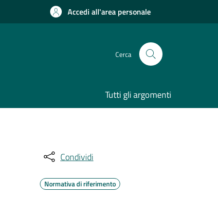
Accedi all'area personale
Cerca
Tutti gli argomenti
Condividi
Normativa di riferimento