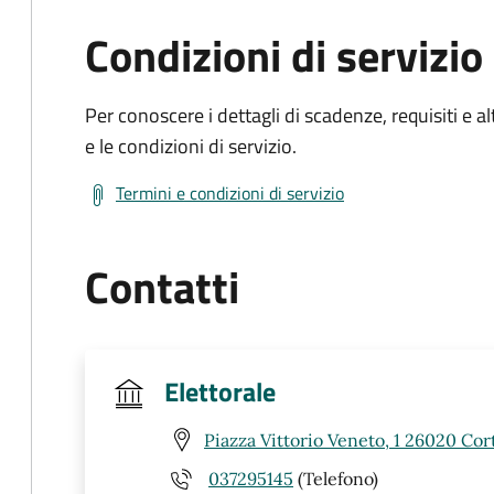
Condizioni di servizio
Per conoscere i dettagli di scadenze, requisiti e al
e le condizioni di servizio.
Termini e condizioni di servizio
Contatti
Elettorale
Piazza Vittorio Veneto, 1 26020 Co
037295145
(Telefono)