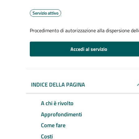
Servizio attivo
Procedimento di autorizzazione alla dispersione dell
Accedi al servizio
INDICE DELLA PAGINA
A chi è rivolto
Approfondimenti
Come fare
Costi