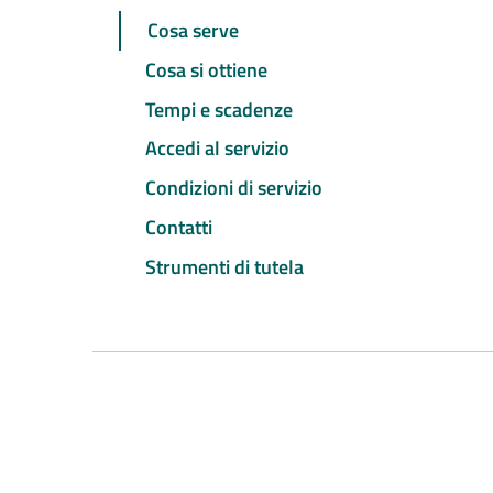
Cosa serve
Cosa si ottiene
Tempi e scadenze
Accedi al servizio
Condizioni di servizio
Contatti
Strumenti di tutela