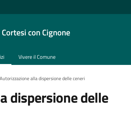
 Cortesi con Cignone
izi
Vivere il Comune
Autorizzazione alla dispersione delle ceneri
a dispersione delle