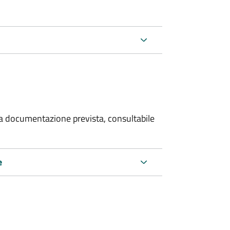
 la documentazione prevista, consultabile
e