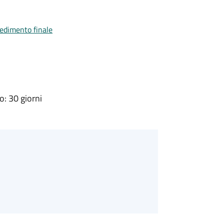
vedimento finale
: 30 giorni