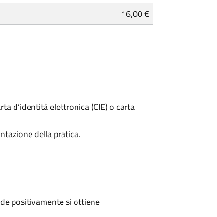
16,00 €
rta d’identità elettronica (CIE) o carta
ntazione della pratica.
de positivamente si ottiene