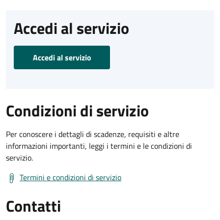
Accedi al servizio
Accedi al servizio
Condizioni di servizio
Per conoscere i dettagli di scadenze, requisiti e altre
informazioni importanti, leggi i termini e le condizioni di
servizio.
Termini e condizioni di servizio
Contatti