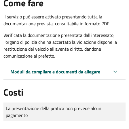
Come fare
Il servizio può essere attivato presentando tutta la
documentazione prevista, consultabile in formato PDF.
Verificata la documentazione presentata dall'interessato,
l'organo di polizia che ha accertato la violazione dispone la
restituzione del veicolo all'avente diritto, dandone
comunicazione al prefetto.
Moduli da compilare e documenti da allegare
Costi
Tipo di pagamento
Importo
La presentazione della pratica non prevede alcun
pagamento