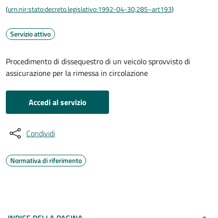
(
urn:nir:stato:decreto.legislativo:1992-04-30;285~art193
)
Servizio attivo
Procedimento di dissequestro di un veicolo sprovvisto di
assicurazione per la rimessa in circolazione
Accedi al servizio
Condividi
Normativa di riferimento