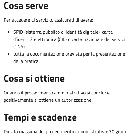
Cosa serve
Per accedere al servizio, assicurati di avere:
SPID (sistema pubblico di identità digitale), carta
d’identità elettronica (CIE) o carta nazionale dei servizi
(CNS)
tutta la documentazione prevista per la presentazione
della pratica.
Cosa si ottiene
Quando il procedimento amministrativo si conclude
positivamente si ottiene un'autorizzazione.
Tempi e scadenze
Durata massima del procedimento amministrativo: 30 giorni