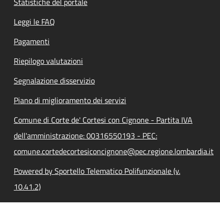
Statistiche del portale
Leggi le FAQ
Pagamenti
Riepilogo valutazioni
Segnalazione disservizio
Piano di miglioramento dei servizi
Comune di Corte de' Cortesi con Cignone - Partita IVA
dell'amministrazione: 00316550193 - PEC:
comune.cortedecortesiconcignone@pec.regione.lombardia.it
Powered by Sportello Telematico Polifunzionale (v.
10.41.2)