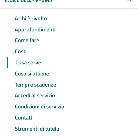
INDICE DELLA PAGINA
A chi è rivolto
Approfondimenti
Come fare
Costi
Cosa serve
Cosa si ottiene
Tempi e scadenze
Accedi al servizio
Condizioni di servizio
Contatti
Strumenti di tutela