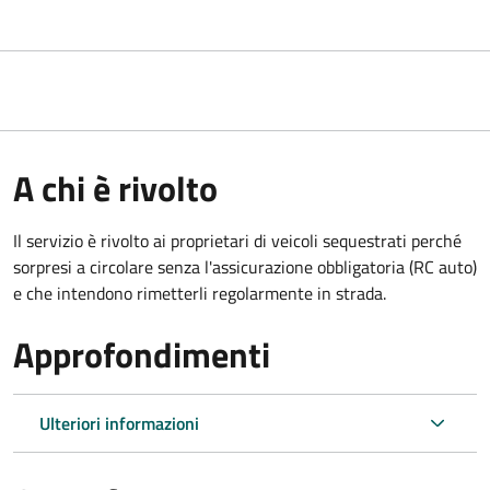
A chi è rivolto
Il servizio è rivolto ai proprietari di veicoli sequestrati perché
sorpresi a circolare senza l'assicurazione obbligatoria (RC auto)
e che intendono rimetterli regolarmente in strada.
Approfondimenti
Ulteriori informazioni