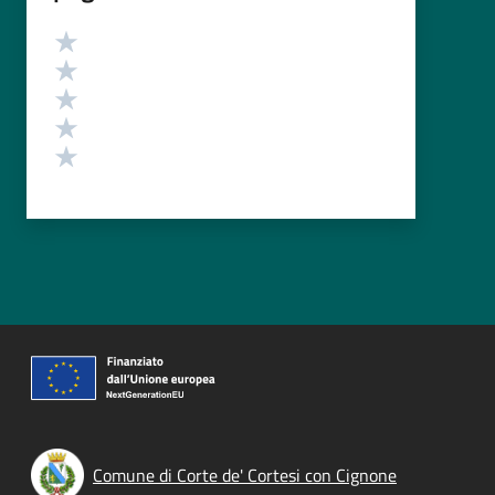
Valutazione
Valuta 5 stelle su 5
Valuta 4 stelle su 5
Valuta 3 stelle su 5
Valuta 2 stelle su 5
Valuta 1 stelle su 5
Comune di Corte de' Cortesi con Cignone