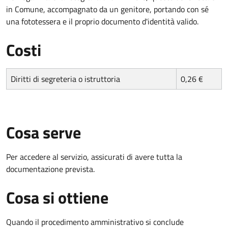
in Comune, accompagnato da un genitore, portando con sé
una fototessera e il proprio documento d'identità valido.
Costi
Diritti di segreteria o istruttoria
0,26 €
Cosa serve
Per accedere al servizio, assicurati di avere tutta la
documentazione prevista.
Cosa si ottiene
Quando il procedimento amministrativo si conclude