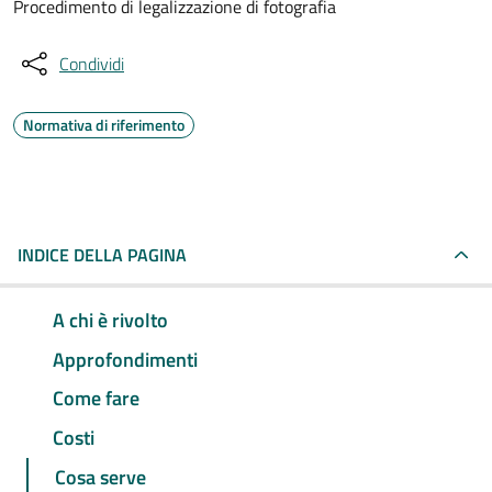
Procedimento di legalizzazione di fotografia
Condividi
Normativa di riferimento
INDICE DELLA PAGINA
A chi è rivolto
Approfondimenti
Come fare
Costi
Cosa serve