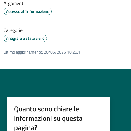
Argomenti:
Accesso all'informazione
Categorie:
Anagrafe e stato civile
Ultimo aggiornamento:
20/05/2026 10:25.11
Quanto sono chiare le
informazioni su questa
pagina?