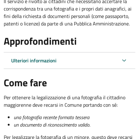
Il servizio è rivolto ai cittadini che necessitano accertare la
corrispondenza tra una fotografia e i propri dati anagrafici, ai
fini della richiesta di documenti personali (come passaporto,
patenti o licenze) da parte di una Pubblica Amministrazione.
Approfondimenti
Ulteriori informazioni
Come fare
Per ottenere la legalizzazione di una fotografia il cittadino
maggiorenne deve recarsi in Comune portando con sé:
una fotografia recente formato tessera
un documento di riconoscimento valido
.
Per legalizzare la fotografia di un minore, questo deve recarsi