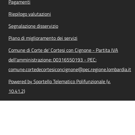
Pagamenti
Riepilogo valutazioni
Segnalazione disservizio
Piano di miglioramento dei servizi
Comune di Corte de' Cortesi con Cignone - Partita IVA
dell'amministrazione: 00316550193 - PEC:
comune.cortedecortesiconcignone@pec.regione.lombardia.it
Powered by Sportello Telematico Polifunzionale (v.
10.41.2)