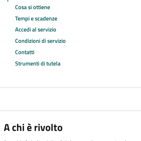
Cosa si ottiene
Tempi e scadenze
Accedi al servizio
Condizioni di servizio
Contatti
Strumenti di tutela
A chi è rivolto