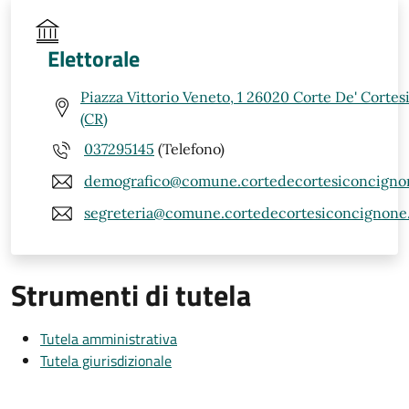
Elettorale
Piazza Vittorio Veneto, 1 26020 Corte De' Corte
(CR)
037295145
(Telefono)
demografico@comune.cortedecortesiconcignon
segreteria@comune.cortedecortesiconcignone.c
Strumenti di tutela
Tutela amministrativa
Tutela giurisdizionale