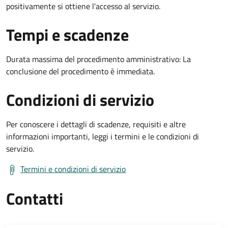
positivamente si ottiene l'accesso al servizio.
Tempi e scadenze
Durata massima del procedimento amministrativo: La
conclusione del procedimento è immediata.
Condizioni di servizio
Per conoscere i dettagli di scadenze, requisiti e altre
informazioni importanti, leggi i termini e le condizioni di
servizio.
Termini e condizioni di servizio
Contatti