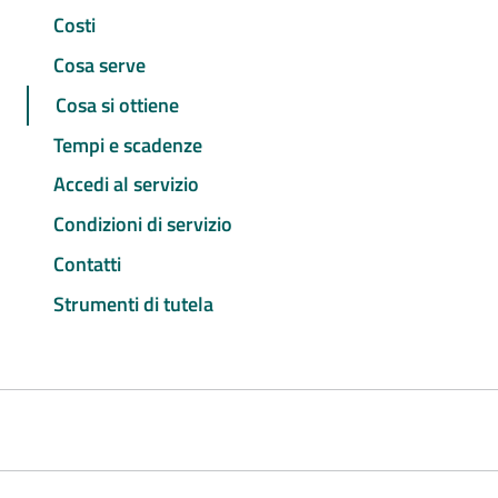
Costi
Cosa serve
Cosa si ottiene
Tempi e scadenze
Accedi al servizio
Condizioni di servizio
Contatti
Strumenti di tutela