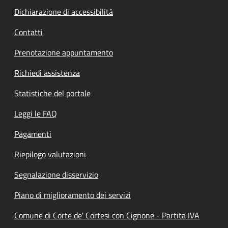
Dichiarazione di accessibilità
Contatti
Prenotazione appuntamento
Richiedi assistenza
Statistiche del portale
Leggi le FAQ
Pagamenti
Riepilogo valutazioni
Segnalazione disservizio
Piano di miglioramento dei servizi
Comune di Corte de' Cortesi con Cignone - Partita IVA