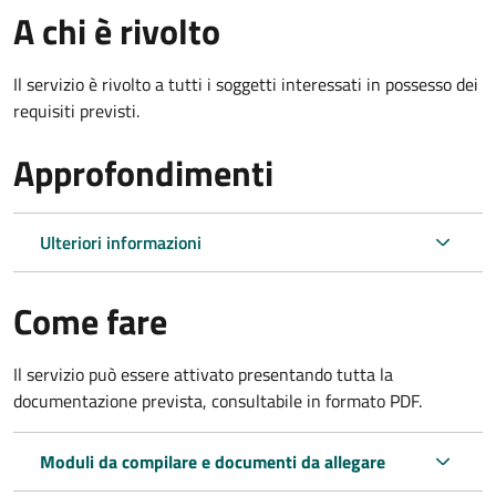
A chi è rivolto
Il servizio è rivolto a tutti i soggetti interessati in possesso dei
requisiti previsti.
Approfondimenti
Ulteriori informazioni
Come fare
Il servizio può essere attivato presentando tutta la
documentazione prevista, consultabile in formato PDF.
Moduli da compilare e documenti da allegare