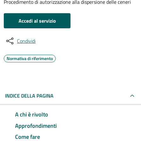
Procedimento di autorizzazione alla dispersione delle ceneri
Accedi al servizio
Condividi
Normativa di riferimento
INDICE DELLA PAGINA
A chi è rivolto
Approfondimenti
Come fare