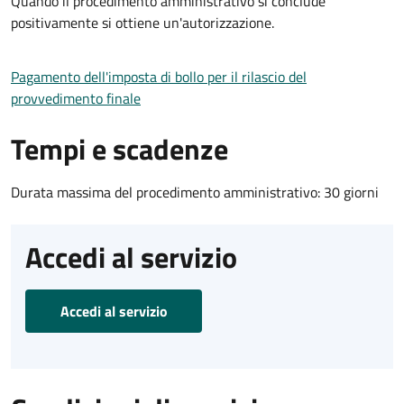
Quando il procedimento amministrativo si conclude
positivamente si ottiene un'autorizzazione.
Pagamento dell'imposta di bollo per il rilascio del
provvedimento finale
Tempi e scadenze
Durata massima del procedimento amministrativo: 30 giorni
Accedi al servizio
Accedi al servizio