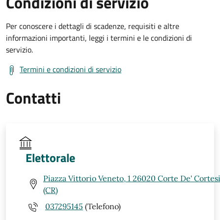
Condizioni di servizio
Per conoscere i dettagli di scadenze, requisiti e altre
informazioni importanti, leggi i termini e le condizioni di
servizio.
Termini e condizioni di servizio
Contatti
Elettorale
Piazza Vittorio Veneto, 1 26020 Corte De' Corte
(CR)
037295145
(Telefono)