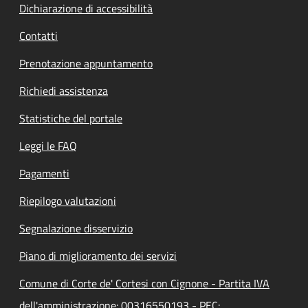
Dichiarazione di accessibilità
Contatti
Prenotazione appuntamento
Richiedi assistenza
Statistiche del portale
Leggi le FAQ
Pagamenti
Riepilogo valutazioni
Segnalazione disservizio
Piano di miglioramento dei servizi
Comune di Corte de' Cortesi con Cignone - Partita IVA
dell'amministrazione: 00316550193 - PEC: