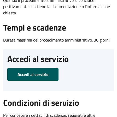
Quando il procedimento amministrativo si conclude
positivamente si ottiene la documentazione o l'informazione
chiesta.
Tempi e scadenze
Durata massima del procedimento amministrativo: 30 giorni
Accedi al servizio
Accedi al servizio
Condizioni di servizio
Per conoscere i dettagli di scadenze, requisiti e altre