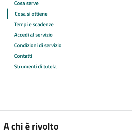
Cosa serve
Cosa si ottiene
Tempi e scadenze
Accedi al servizio
Condizioni di servizio
Contatti
Strumenti di tutela
A chi è rivolto