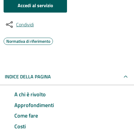
Accedi al servizio
Condividi
Normativa di riferimento
INDICE DELLA PAGINA
A chi è rivolto
Approfondimenti
Come fare
Costi