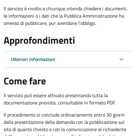
Il servizio è rivolto a chiunque intenda chiedere i documenti,
le informazioni o i dati che la Pubblica Amministrazione ha
omesso di pubblicare, pur avendone l’obbligo.
Approfondimenti
Ulteriori informazioni
Come fare
Il servizio può essere attivato presentando tutta la
documentazione prevista, consultabile in formato PDF.
Il procedimento si conclude ordinariamente entro 30 giorni
dalla presentazione della domanda con la pubblicazione sul
sito di quanto chiesto e con la comunicazione al richiedente