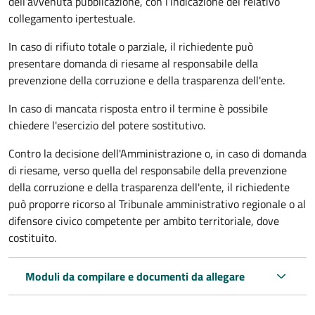
dell’avvenuta pubblicazione, con l’indicazione del relativo
collegamento ipertestuale.
In caso di rifiuto totale o parziale, il richiedente può
presentare domanda di riesame al responsabile della
prevenzione della corruzione e della trasparenza dell'ente.
In caso di mancata risposta entro il termine è possibile
chiedere l'esercizio del potere sostitutivo.
Contro la decisione dell'Amministrazione o, in caso di domanda
di riesame, verso quella del responsabile della prevenzione
della corruzione e della trasparenza dell'ente, il richiedente
può proporre ricorso al Tribunale amministrativo regionale o al
difensore civico competente per ambito territoriale, dove
costituito.
Moduli da compilare e documenti da allegare