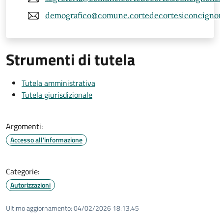
demografico@comune.cortedecortesiconcignon
Strumenti di tutela
Tutela amministrativa
Tutela giurisdizionale
Argomenti:
Accesso all'informazione
Categorie:
Autorizzazioni
Ultimo aggiornamento:
04/02/2026 18:13.45