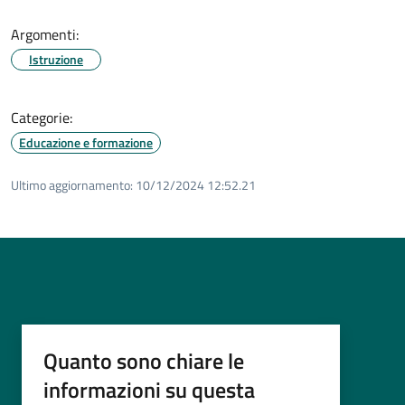
Argomenti:
Istruzione
Categorie:
Educazione e formazione
Ultimo aggiornamento:
10/12/2024 12:52.21
Quanto sono chiare le
informazioni su questa