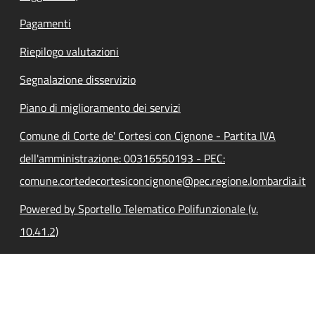
Pagamenti
Riepilogo valutazioni
Segnalazione disservizio
Piano di miglioramento dei servizi
Comune di Corte de' Cortesi con Cignone - Partita IVA
dell'amministrazione: 00316550193 - PEC:
comune.cortedecortesiconcignone@pec.regione.lombardia.it
Powered by Sportello Telematico Polifunzionale (v.
10.41.2)