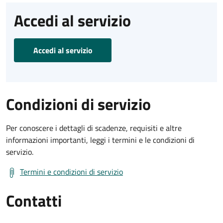
Accedi al servizio
Accedi al servizio
Condizioni di servizio
Per conoscere i dettagli di scadenze, requisiti e altre
informazioni importanti, leggi i termini e le condizioni di
servizio.
Termini e condizioni di servizio
Contatti