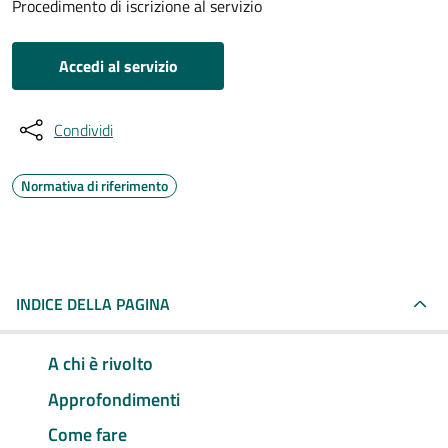
Procedimento di iscrizione al servizio
Accedi al servizio
Condividi
Normativa di riferimento
INDICE DELLA PAGINA
A chi è rivolto
Approfondimenti
Come fare