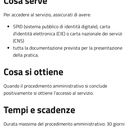
Cosa serve
Per accedere al servizio, assicurati di avere:
SPID (sistema pubblico di identità digitale), carta
d’identità elettronica (CIE) o carta nazionale dei servizi
(CNS)
tutta la documentazione prevista per la presentazione
della pratica.
Cosa si ottiene
Quando il procedimento amministrativo si conclude
positivamente si ottiene l'accesso al servizio.
Tempi e scadenze
Durata massima del procedimento amministrativo: 30 giorni