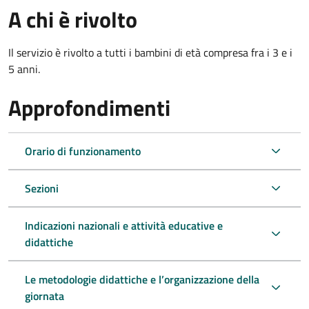
A chi è rivolto
Il servizio è rivolto a tutti i bambini di età compresa fra i 3 e i
5 anni.
Approfondimenti
Orario di funzionamento
Sezioni
Indicazioni nazionali e attività educative e
didattiche
Le metodologie didattiche e l’organizzazione della
giornata