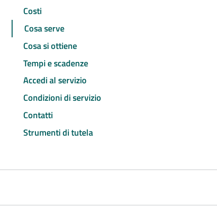
Costi
Cosa serve
Cosa si ottiene
Tempi e scadenze
Accedi al servizio
Condizioni di servizio
Contatti
Strumenti di tutela