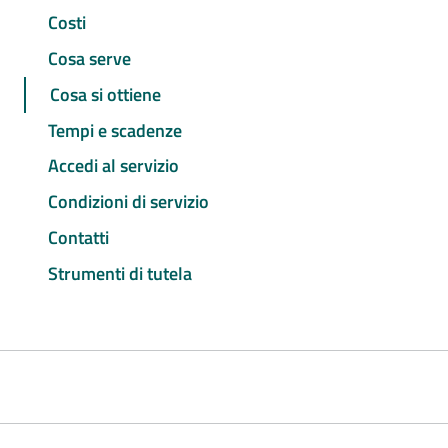
Costi
Cosa serve
Cosa si ottiene
Tempi e scadenze
Accedi al servizio
Condizioni di servizio
Contatti
Strumenti di tutela