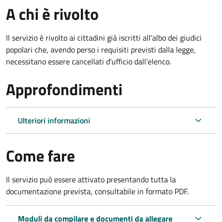
A chi è rivolto
Il servizio è rivolto ai cittadini già iscritti all'albo dei giudici
popolari che, avendo perso i requisiti previsti dalla legge,
necessitano essere cancellati d'ufficio dall'elenco.
Approfondimenti
Ulteriori informazioni
Come fare
Il servizio può essere attivato presentando tutta la
documentazione prevista, consultabile in formato PDF.
Moduli da compilare e documenti da allegare