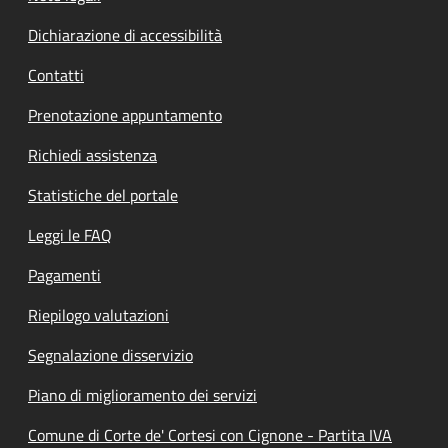
Dichiarazione di accessibilità
Contatti
Prenotazione appuntamento
Richiedi assistenza
Statistiche del portale
Leggi le FAQ
Pagamenti
Riepilogo valutazioni
Segnalazione disservizio
Piano di miglioramento dei servizi
Comune di Corte de' Cortesi con Cignone - Partita IVA