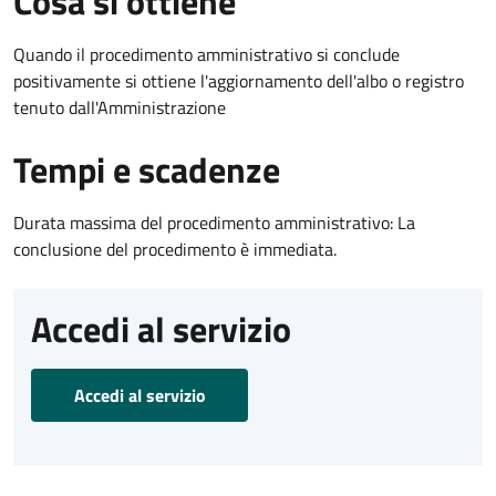
Cosa si ottiene
Quando il procedimento amministrativo si conclude
positivamente si ottiene l'aggiornamento dell'albo o registro
tenuto dall'Amministrazione
Tempi e scadenze
Durata massima del procedimento amministrativo: La
conclusione del procedimento è immediata.
Accedi al servizio
Accedi al servizio