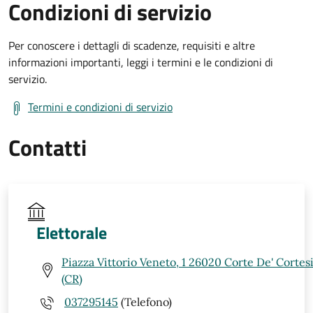
Condizioni di servizio
Per conoscere i dettagli di scadenze, requisiti e altre
informazioni importanti, leggi i termini e le condizioni di
servizio.
Termini e condizioni di servizio
Contatti
Elettorale
Piazza Vittorio Veneto, 1 26020 Corte De' Corte
(CR)
037295145
(Telefono)