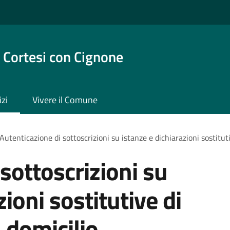
 Cortesi con Cignone
izi
Vivere il Comune
Autenticazione di sottoscrizioni su istanze e dichiarazioni sostituti
sottoscrizioni su
zioni sostitutive di
a domicilio