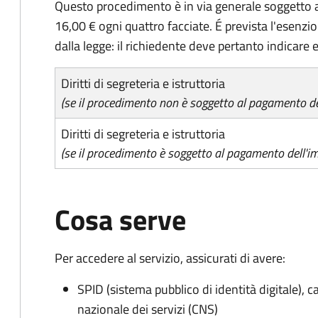
Questo procedimento è in via generale soggetto a
16,00 € ogni quattro facciate. É prevista l'esenzi
dalla legge: il richiedente deve pertanto indicare es
Diritti di segreteria e istruttoria
(se il procedimento non è soggetto al pagamento del
Diritti di segreteria e istruttoria
(se il procedimento è soggetto al pagamento dell'im
Cosa serve
Per accedere al servizio, assicurati di avere:
SPID (sistema pubblico di identità digitale), ca
nazionale dei servizi (CNS)