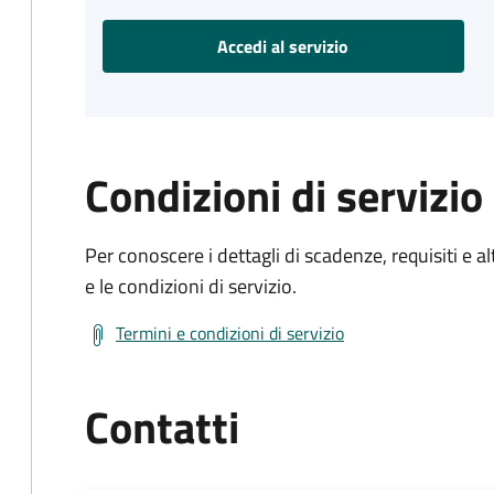
Accedi al servizio
Condizioni di servizio
Per conoscere i dettagli di scadenze, requisiti e al
e le condizioni di servizio.
Termini e condizioni di servizio
Contatti