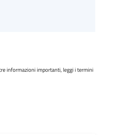
tre informazioni importanti, leggi i termini