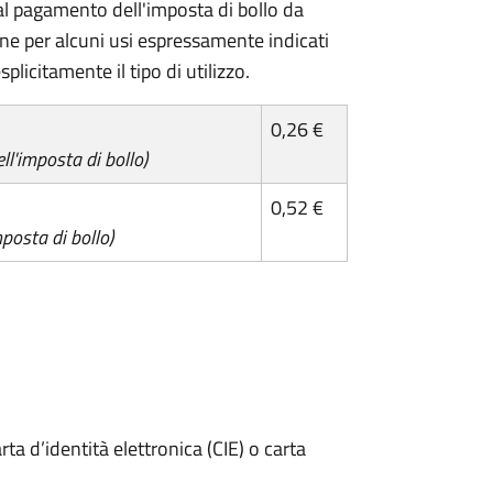
l pagamento dell'imposta di bollo da
one per alcuni usi espressamente indicati
plicitamente il tipo di utilizzo.
0,26 €
l'imposta di bollo)
0,52 €
posta di bollo)
rta d’identità elettronica (CIE) o carta