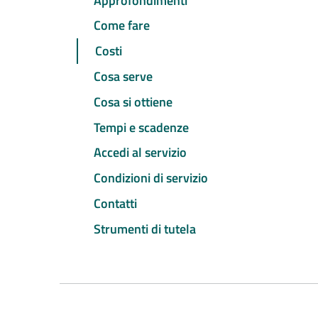
Approfondimenti
Come fare
Costi
Cosa serve
Cosa si ottiene
Tempi e scadenze
Accedi al servizio
Condizioni di servizio
Contatti
Strumenti di tutela