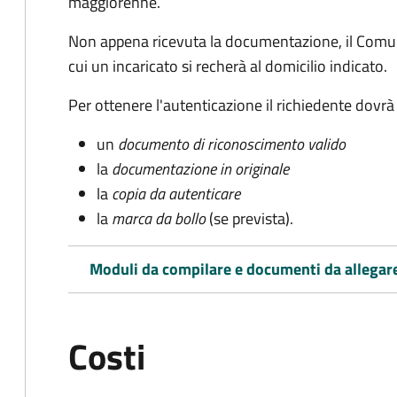
maggiorenne.
Non appena ricevuta la documentazione, il Comun
cui un incaricato si recherà al domicilio indicato.
Per ottenere l'autenticazione il richiedente dovrà
un
documento di riconoscimento valido
la
documentazione in originale
la
copia da autenticare
la
marca da bollo
(se prevista).
Moduli da compilare e documenti da allegar
Costi