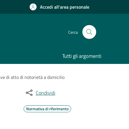
Accedi all'area personale
Cerca
Tutti gli argomenti
ve di atto di notorietà a domicilio
Condividi
Normativa di riferimento