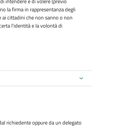
 di intendere e di volere (previo
ono la firma in rappresentanza degli
 e ai cittadini che non sanno o non
certa l'identità e la volontà di
al richiedente oppure da un delegato