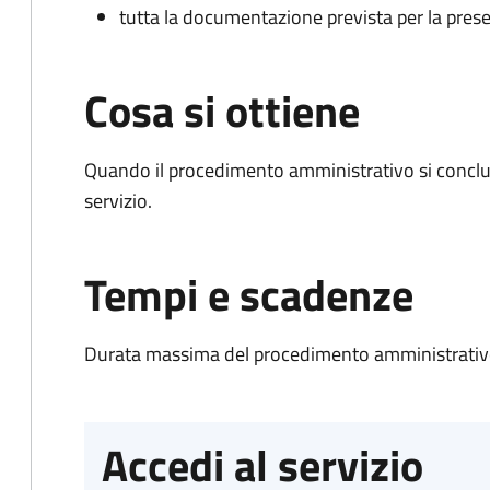
tutta la documentazione prevista per la prese
Cosa si ottiene
Quando il procedimento amministrativo si conclud
servizio.
Tempi e scadenze
Durata massima del procedimento amministrativo
Accedi al servizio