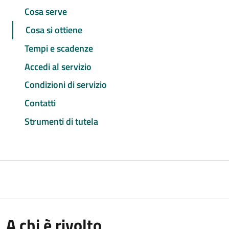
Cosa serve
Cosa si ottiene
Tempi e scadenze
Accedi al servizio
Condizioni di servizio
Contatti
Strumenti di tutela
A chi è rivolto