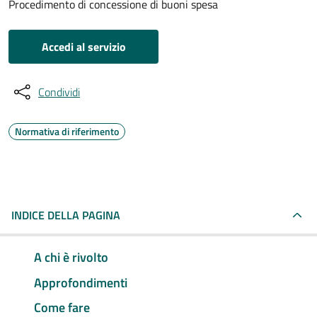
Procedimento di concessione di buoni spesa
Accedi al servizio
Condividi
Normativa di riferimento
INDICE DELLA PAGINA
A chi è rivolto
Approfondimenti
Come fare