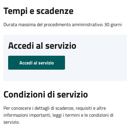
Tempi e scadenze
Durata massima del procedimento amministrativo: 30 giorni
Accedi al servizio
Accedi al servizio
Condizioni di servizio
Per conoscere i dettagli di scadenze, requisiti e altre
informazioni importanti, leggi i termini e le condizioni di
servizio.