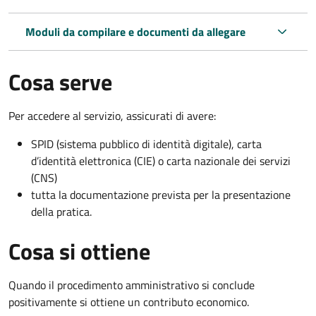
Moduli da compilare e documenti da allegare
Cosa serve
Per accedere al servizio, assicurati di avere:
SPID (sistema pubblico di identità digitale), carta
d’identità elettronica (CIE) o carta nazionale dei servizi
(CNS)
tutta la documentazione prevista per la presentazione
della pratica.
Cosa si ottiene
Quando il procedimento amministrativo si conclude
positivamente si ottiene un contributo economico.