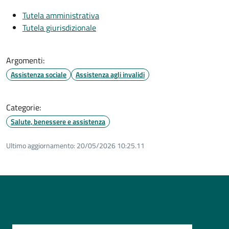
Tutela amministrativa
Tutela giurisdizionale
Argomenti:
Assistenza sociale
Assistenza agli invalidi
Categorie:
Salute, benessere e assistenza
Ultimo aggiornamento:
20/05/2026 10:25.11