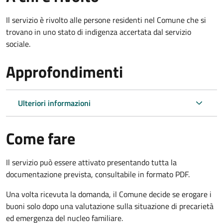
Il servizio è rivolto alle persone residenti nel Comune che si
trovano in uno stato di indigenza accertata dal servizio
sociale.
Approfondimenti
Ulteriori informazioni
Come fare
Il servizio può essere attivato presentando tutta la
documentazione prevista, consultabile in formato PDF.
Una volta ricevuta la domanda, il Comune decide se erogare i
buoni solo dopo una valutazione sulla situazione di precarietà
ed emergenza del nucleo familiare.