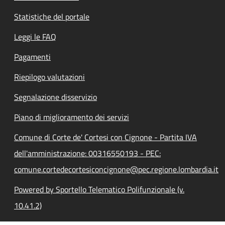
Statistiche del portale
Leggi le FAQ
Pagamenti
Riepilogo valutazioni
Segnalazione disservizio
Piano di miglioramento dei servizi
Comune di Corte de' Cortesi con Cignone - Partita IVA
dell'amministrazione: 00316550193 - PEC:
comune.cortedecortesiconcignone@pec.regione.lombardia.it
Powered by Sportello Telematico Polifunzionale (v.
10.41.2)