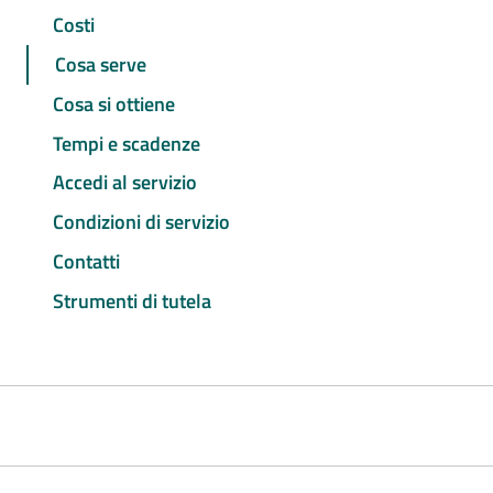
Costi
Cosa serve
Cosa si ottiene
Tempi e scadenze
Accedi al servizio
Condizioni di servizio
Contatti
Strumenti di tutela