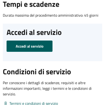
Tempi e scadenze
Durata massima del procedimento amministrativo: 45 giorni
Accedi al servizio
Accedi al servizio
Condizioni di servizio
Per conoscere i dettagli di scadenze, requisiti e altre
informazioni importanti, leggi i termini e le condizioni di
servizio.
Termini e condizioni di servizio