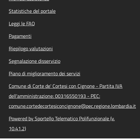
Statistiche del portale
Leggi le FAQ
Pagamenti
Riepilogo valutazioni
Segnalazione disservizio
Piano di miglioramento dei servizi
Comune di Corte de' Cortesi con Cignone - Partita IVA
dell'amministrazione: 00316550193 - PEC:
comune.cortedecortesiconcignone@pec.regione.lombardia.it
Powered by Sportello Telematico Polifunzionale (v.
10.41.2)