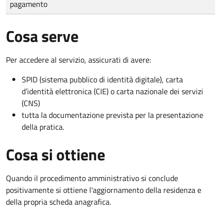
pagamento
Cosa serve
Per accedere al servizio, assicurati di avere:
SPID (sistema pubblico di identità digitale), carta
d’identità elettronica (CIE) o carta nazionale dei servizi
(CNS)
tutta la documentazione prevista per la presentazione
della pratica.
Cosa si ottiene
Quando il procedimento amministrativo si conclude
positivamente si ottiene l'aggiornamento della residenza e
della propria scheda anagrafica.