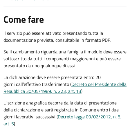
Come fare
Il servizio può essere attivato presentando tutta la
documentazione prevista, consultabile in formato PDF.
Se il cambiamento riguarda una famiglia il modulo deve essere
sottoscritto da tutti i componenti maggiorenni e può essere
presentato da uno qualunque di essi.
La dichiarazione deve essere presentata entro
20
giorni
dall’effettivo trasferimento (
Decreto del Presidente della
Repubblica 30/05/1989, n. 223
, art. 13
).
L'iscrizione anagrafica decorre dalla data di presentazione
della dichiarazione e sarà registrata in Comune entro i
due
giorni lavorativi
successivi (
Decreto legge 09/02/2012, n. 5,
art. 5
).