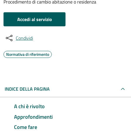
Procedimento di cambio abitazione o residenza
Accedi al servizio
Condividi
Normativa di riferimento
INDICE DELLA PAGINA
A chi è rivolto
Approfondimenti
Come fare