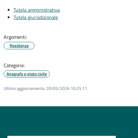
Tutela amministrativa
Tutela giurisdizionale
Argomenti:
Residenza
Categorie:
Anagrafe e stato civile
Ultimo aggiornamento:
20/05/2026 10:25.11