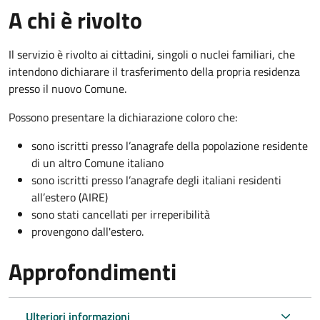
A chi è rivolto
Il servizio è rivolto ai cittadini, singoli o nuclei familiari, che
intendono dichiarare il trasferimento della propria residenza
presso il nuovo Comune.
Possono presentare la dichiarazione coloro
che:
sono iscritti presso l’anagrafe della popolazione residente
di un altro Comune italiano
sono iscritti presso l’anagrafe degli italiani residenti
all’estero (AIRE)
sono stati cancellati per irreperibilità
provengono dall'est
ero.
Approfondimenti
Ulteriori informazioni