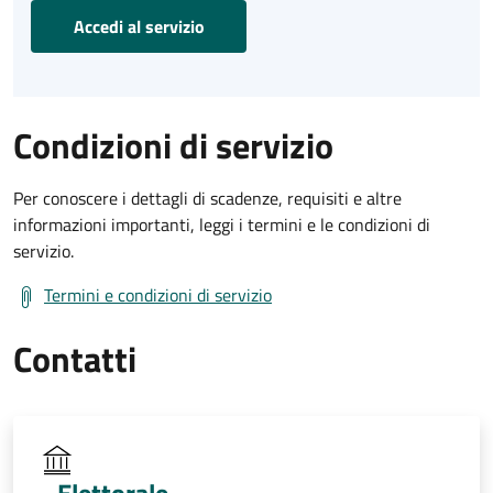
Accedi al servizio
Condizioni di servizio
Per conoscere i dettagli di scadenze, requisiti e altre
informazioni importanti, leggi i termini e le condizioni di
servizio.
Termini e condizioni di servizio
Contatti