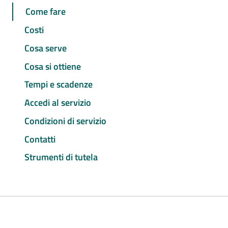
Come fare
Costi
Cosa serve
Cosa si ottiene
Tempi e scadenze
Accedi al servizio
Condizioni di servizio
Contatti
Strumenti di tutela