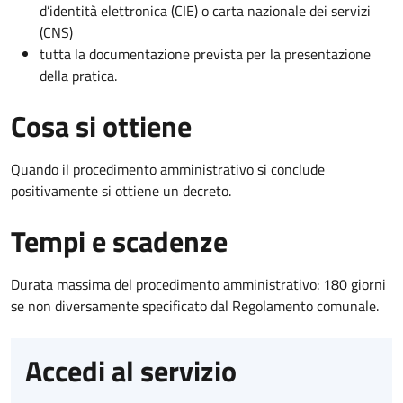
d’identità elettronica (CIE) o carta nazionale dei servizi
(CNS)
tutta la documentazione prevista per la presentazione
della pratica.
Cosa si ottiene
Quando il procedimento amministrativo si conclude
positivamente si ottiene un decreto.
Tempi e scadenze
Durata massima del procedimento amministrativo: 180 giorni
se non diversamente specificato dal Regolamento comunale.
Accedi al servizio