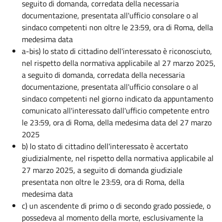
seguito di domanda, corredata della necessaria
documentazione, presentata all'ufficio consolare o al
sindaco competenti non oltre le 23:59, ora di Roma, della
medesima data
a-bis) lo stato di cittadino dell'interessato è riconosciuto,
nel rispetto della normativa applicabile al 27 marzo 2025,
a seguito di domanda, corredata della necessaria
documentazione, presentata all'ufficio consolare o al
sindaco competenti nel giorno indicato da appuntamento
comunicato all'interessato dall'ufficio competente entro
le 23:59, ora di Roma, della medesima data del 27 marzo
2025
b) lo stato di cittadino dell'interessato è accertato
giudizialmente, nel rispetto della normativa applicabile al
27 marzo 2025, a seguito di domanda giudiziale
presentata non oltre le 23:59, ora di Roma, della
medesima data
c) un ascendente di primo o di secondo grado possiede, o
possedeva al momento della morte, esclusivamente la