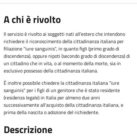
A chi è rivolto
Il servizio è rivolto ai soggetti nati all'estero che intendono
richiedere il riconoscimento della cittadinanza italiana per
filiazione "iure sanguinis", in quanto figli (primo grado di
discendenza), oppure nipoti (secondo grado di discendenza) di
un cittadino che in vita, o al momento della morte, sia in
esclusivo possesso della cittadinanza italiana.
È inoltre possibile chiedere la cittadinanza italiana "iure
sanguinis" per i figli di un genitore che è stato residente
(residenza legale) in Italia per almeno due anni
successivamente all'acquisto della cittadinanza italiana, e
prima della nascita o adozione del richiedente.
Descrizione