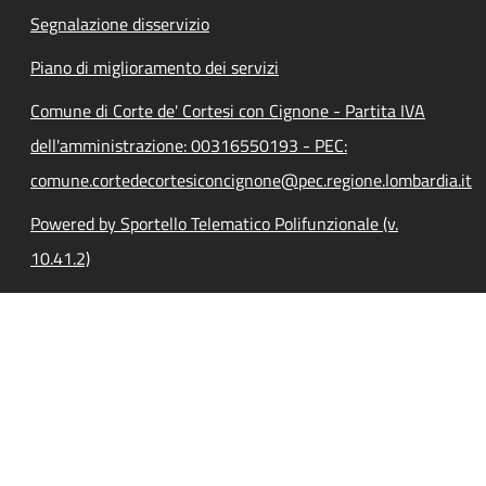
Segnalazione disservizio
Piano di miglioramento dei servizi
Comune di Corte de' Cortesi con Cignone - Partita IVA
dell'amministrazione: 00316550193 - PEC:
comune.cortedecortesiconcignone@pec.regione.lombardia.it
Powered by Sportello Telematico Polifunzionale (v.
10.41.2)