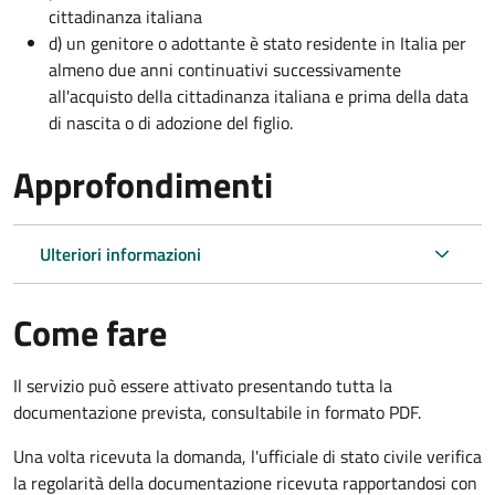
cittadinanza italiana
d) un genitore o adottante è stato residente in Italia per
almeno due anni continuativi successivamente
all'acquisto della cittadinanza italiana e prima della data
di nascita o di adozione del figlio.
Approfondimenti
Ulteriori informazioni
Come fare
Il servizio può essere attivato presentando tutta la
documentazione prevista, consultabile in formato PDF.
Una volta ricevuta la domanda, l'ufficiale di stato civile verifica
la regolarità della documentazione ricevuta rapportandosi con