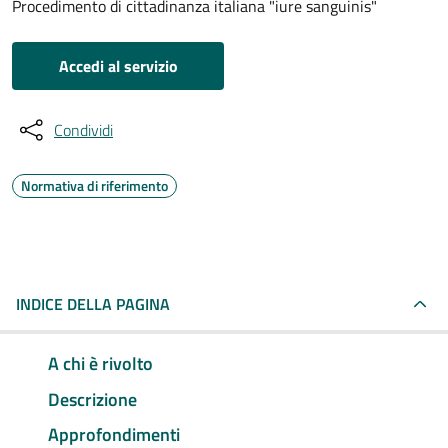
Procedimento di cittadinanza italiana "iure sanguinis"
Accedi al servizio
Condividi
Normativa di riferimento
INDICE DELLA PAGINA
A chi è rivolto
Descrizione
Approfondimenti