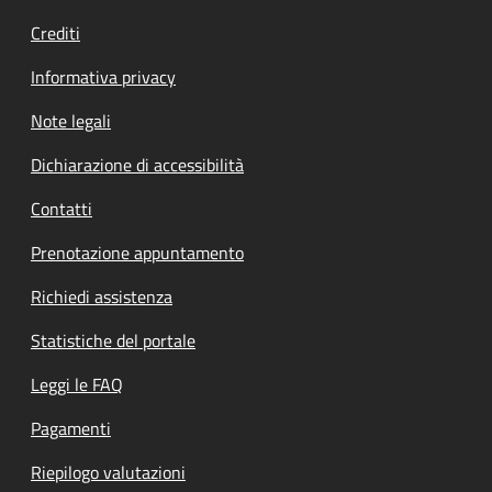
Crediti
Informativa privacy
Note legali
Dichiarazione di accessibilità
Contatti
Prenotazione appuntamento
Richiedi assistenza
Statistiche del portale
Leggi le FAQ
Pagamenti
Riepilogo valutazioni