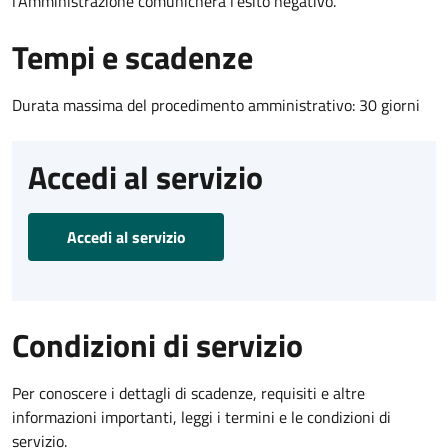
l’Amministrazione comunicherà l’esito negativo.
Tempi e scadenze
Durata massima del procedimento amministrativo: 30 giorni
Accedi al servizio
Accedi al servizio
Condizioni di servizio
Per conoscere i dettagli di scadenze, requisiti e altre
informazioni importanti, leggi i termini e le condizioni di
servizio.