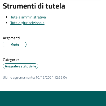
Strumenti di tutela
Tutela amministrativa
Tutela giurisdizionale
Argomenti:
Morte
Categorie:
Anagrafe e stato civile
Ultimo aggiornamento:
10/12/2024 12:52.04