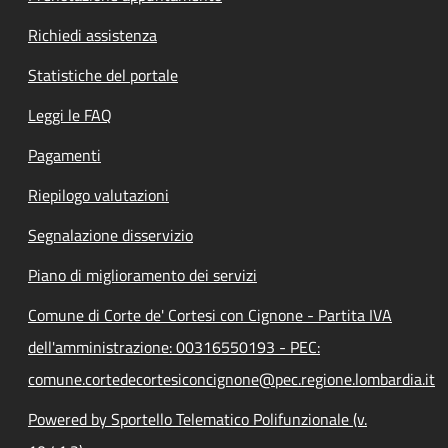
Richiedi assistenza
Statistiche del portale
Leggi le FAQ
Pagamenti
Riepilogo valutazioni
Segnalazione disservizio
Piano di miglioramento dei servizi
Comune di Corte de' Cortesi con Cignone - Partita IVA
dell'amministrazione: 00316550193 - PEC:
comune.cortedecortesiconcignone@pec.regione.lombardia.it
Powered by Sportello Telematico Polifunzionale (v.