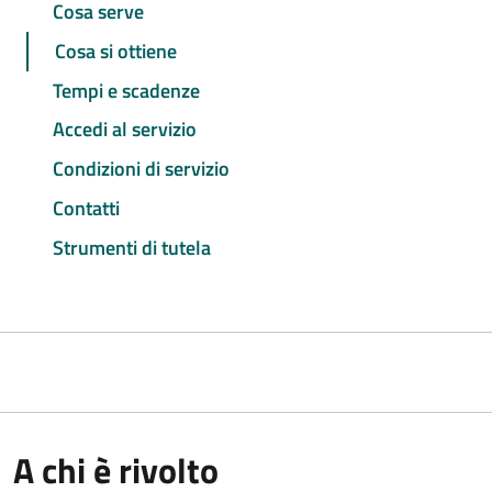
Cosa serve
Cosa si ottiene
Tempi e scadenze
Accedi al servizio
Condizioni di servizio
Contatti
Strumenti di tutela
A chi è rivolto