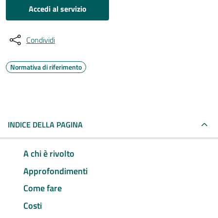
Accedi al servizio
Condividi
Normativa di riferimento
INDICE DELLA PAGINA
A chi è rivolto
Approfondimenti
Come fare
Costi