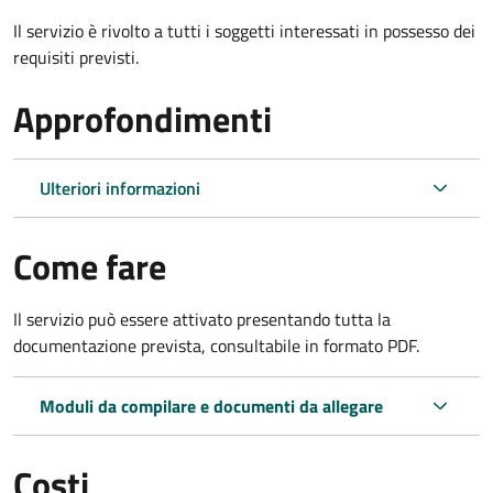
Il servizio è rivolto a tutti i soggetti interessati in possesso dei
requisiti previsti.
Approfondimenti
Ulteriori informazioni
Come fare
Il servizio può essere attivato presentando tutta la
documentazione prevista, consultabile in formato PDF.
Moduli da compilare e documenti da allegare
Costi