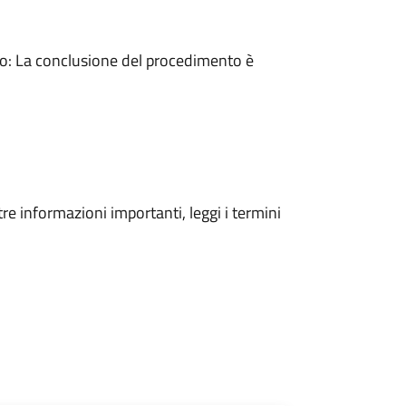
: La conclusione del procedimento è
tre informazioni importanti, leggi i termini