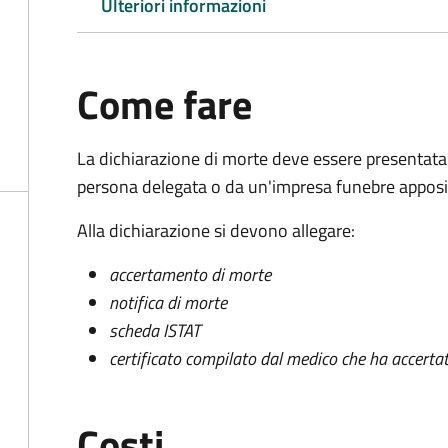
Ulteriori informazioni
Come fare
La dichiarazione di morte deve essere presentata
persona delegata o da un'impresa funebre apposi
Alla dichiarazione si devono allegare:
accertamento di morte
notifica di morte
scheda ISTAT
certificato compilato dal medico che ha accertat
Costi