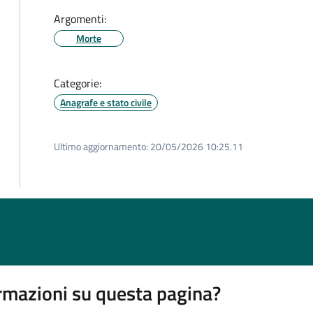
Argomenti:
Morte
Categorie:
Anagrafe e stato civile
Ultimo aggiornamento:
20/05/2026 10:25.11
rmazioni su questa pagina?