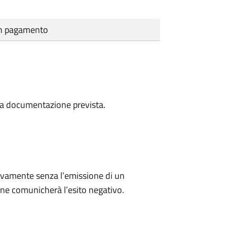
cun pagamento
a la documentazione prevista.
ivamente senza l’emissione di un
ne comunicherà l’esito negativo.