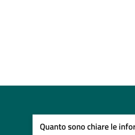
Quanto sono chiare le info