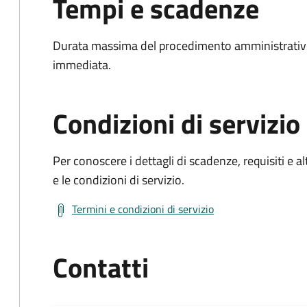
Tempi e scadenze
Durata massima del procedimento amministrativo
immediata.
Condizioni di servizio
Per conoscere i dettagli di scadenze, requisiti e al
e le condizioni di servizio.
Termini e condizioni di servizio
Contatti