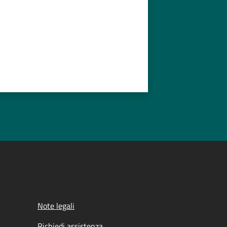
Note legali
Richiedi assistenza