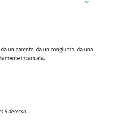
 da un parente, da un congiunto, da una
tamente incaricata.
o il decesso
.