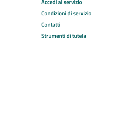
Accedi al servizio
Condizioni di servizio
Contatti
Strumenti di tutela