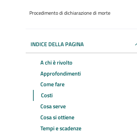
Procedimento di dichiarazione di morte
INDICE DELLA PAGINA
A chi è rivolto
Approfondimenti
Come fare
Costi
Cosa serve
Cosa si ottiene
Tempi e scadenze