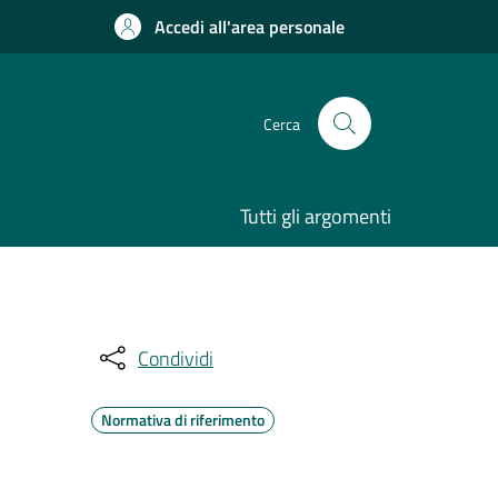
Accedi all'area personale
Cerca
Tutti gli argomenti
Condividi
Normativa di riferimento