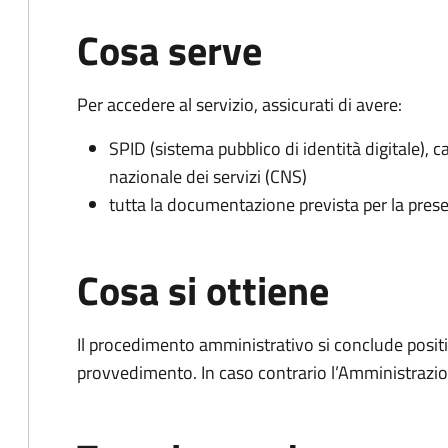
Cosa serve
Per accedere al servizio, assicurati di avere:
SPID (sistema pubblico di identità digitale), ca
nazionale dei servizi (CNS)
tutta la documentazione prevista per la prese
Cosa si ottiene
Il procedimento amministrativo si conclude posit
provvedimento. In caso contrario l’Amministrazio