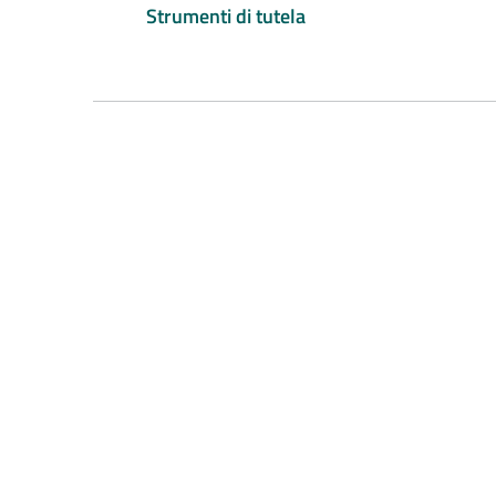
Strumenti di tutela