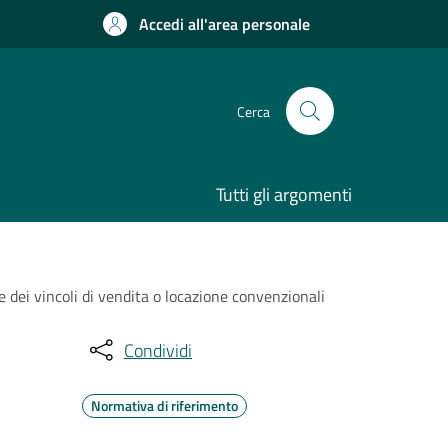
Accedi all'area personale
Cerca
Tutti gli argomenti
e dei vincoli di vendita o locazione convenzionali
Condividi
Normativa di riferimento