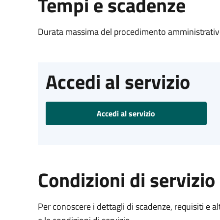
Tempi e scadenze
Durata massima del procedimento amministrativo
Accedi al servizio
Accedi al servizio
Condizioni di servizio
Per conoscere i dettagli di scadenze, requisiti e al