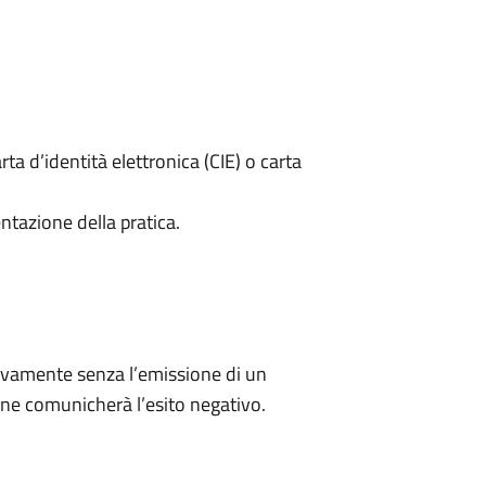
rta d’identità elettronica (CIE) o carta
ntazione della pratica.
ivamente senza l’emissione di un
ne comunicherà l’esito negativo.