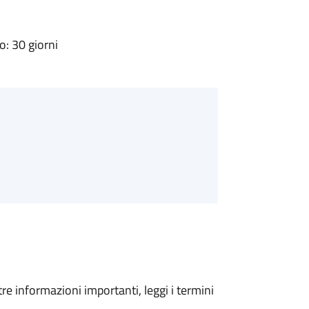
: 30 giorni
tre informazioni importanti, leggi i termini