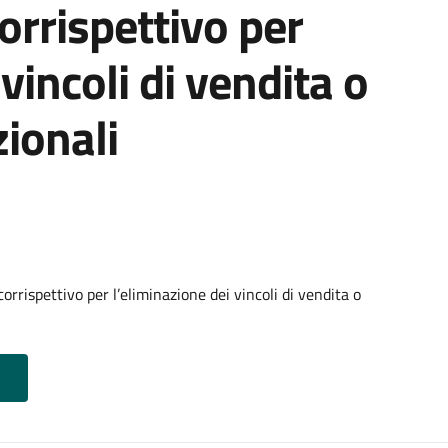
orrispettivo per
vincoli di vendita o
ionali
rrispettivo per l’eliminazione dei vincoli di vendita o