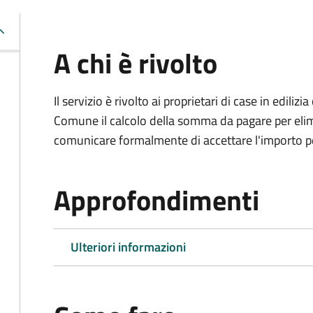
A chi è rivolto
Il servizio è rivolto ai proprietari di case in edil
Comune il calcolo della somma da pagare per elimi
comunicare formalmente di accettare l'importo pe
Approfondimenti
Ulteriori informazioni