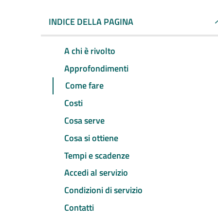
INDICE DELLA PAGINA
A chi è rivolto
Approfondimenti
Come fare
Costi
Cosa serve
Cosa si ottiene
Tempi e scadenze
Accedi al servizio
Condizioni di servizio
Contatti