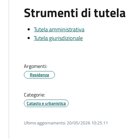
Strumenti di tutela
Tutela amministrativa
Tutela giurisdizionale
Argomenti:
Residenza
Categorie:
Catasto e urbanistica
Ultimo aggiornamento:
20/05/2026 10:25.11