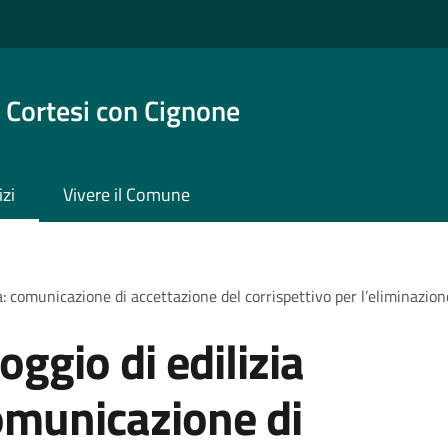
 Cortesi con Cignone
izi
Vivere il Comune
a: comunicazione di accettazione del corrispettivo per l’eliminazion
oggio di edilizia
omunicazione di