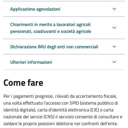
Applicazione agevolazioni
Chiarimenti in merito a lavoratori agricoli
pensionati, coadiuvanti e società agricole
Dichiarazione IMU degli enti non commerciali
Ulteriori informazioni
Come fare
Per i pagamenti pregressi, rilevati da accertamento fiscale,
una volta effettuato l'accesso con SPID (sistema pubblico di
identità digitale), carta d’identità elettronica (CIE) o carta
nazionale dei servizi (CNS) il servizio consente di consultare e
saldare le proprie posizioni debitorie nei confronti dell'ente.