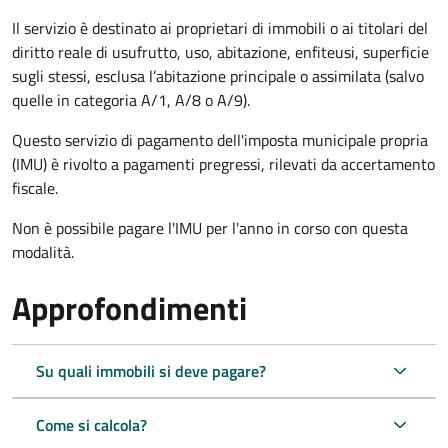
Il servizio è destinato ai proprietari di immobili o ai titolari del
diritto reale di usufrutto, uso, abitazione, enfiteusi, superficie
sugli stessi, esclusa l’abitazione principale o assimilata (salvo
quelle in categoria A/1, A/8 o A/9).
Questo servizio di pagamento dell'imposta municipale propria
(IMU) è rivolto a pagamenti pregressi, rilevati da accertamento
fiscale.
Non è possibile pagare l'IMU per l'anno in corso con questa
modalità.
Approfondimenti
Su quali immobili si deve pagare?
Come si calcola?