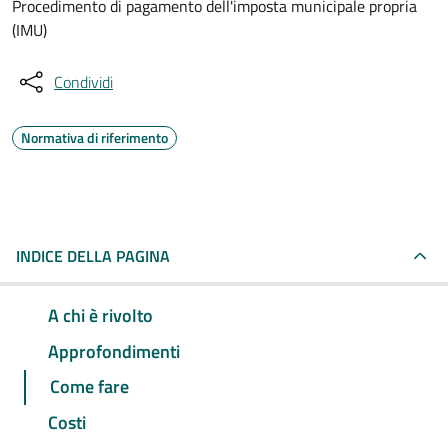
Procedimento di pagamento dell'imposta municipale propria
(IMU)
Condividi
Normativa di riferimento
INDICE DELLA PAGINA
A chi è rivolto
Approfondimenti
Come fare
Costi