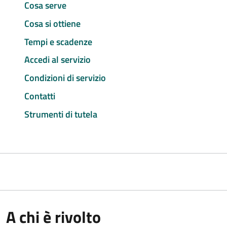
Cosa serve
Cosa si ottiene
Tempi e scadenze
Accedi al servizio
Condizioni di servizio
Contatti
Strumenti di tutela
A chi è rivolto