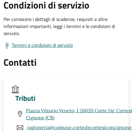
Condizioni di servizio
Per conoscere i dettagli di scadenze, requisiti e altre
informazioni importanti, leggi i termini e le condizioni di
servizio.
Termini e condizioni di servizio
Contatti
Tributi
Piazza Vittorio Veneto, 1 26020 Corte De' Cortes
Cignone (CR)
ragioneria@comune.cortedecortesiconcignone.