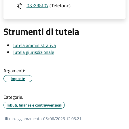
037295107
(Telefono)
Strumenti di tutela
Tutela amministrativa
Tutela giurisdizionale
Argomenti:
Imposte
Categorie:
Tributi, finanze e contravvenzioni
Ultimo aggiornamento:
05/06/2025 12:05.21