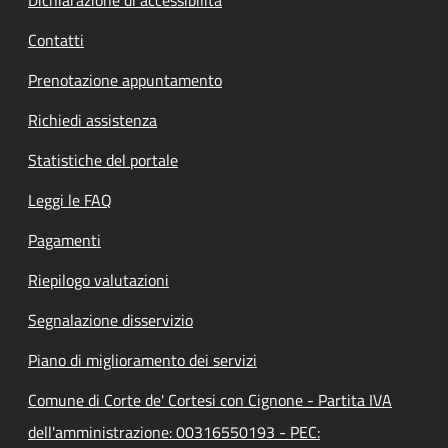
Contatti
Prenotazione appuntamento
Richiedi assistenza
Statistiche del portale
Leggi le FAQ
Pagamenti
Riepilogo valutazioni
Segnalazione disservizio
Piano di miglioramento dei servizi
Comune di Corte de' Cortesi con Cignone - Partita IVA
dell'amministrazione: 00316550193 - PEC: