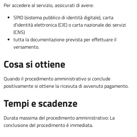
Per accedere al servizio, assicurati di avere:
SPID (sistema pubblico di identità digitale), carta
d’identità elettronica (CIE) o carta nazionale dei servizi
(CNS)
tutta la documentazione prevista per effettuare il
versamento.
Cosa si ottiene
Quando il procedimento amministrativo si conclude
positivamente si ottiene la ricevuta di avvenuto pagamento.
Tempi e scadenze
Durata massima del procedimento amministrativo: La
conclusione del procedimento è immediata.