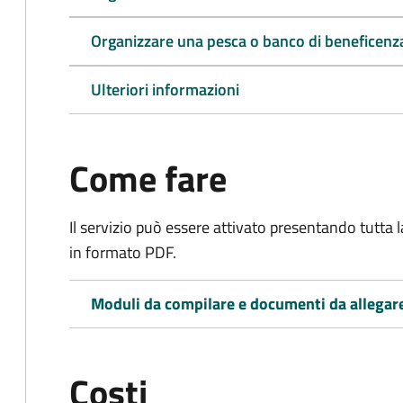
Organizzare una pesca o banco di beneficenz
Ulteriori informazioni
Come fare
Il servizio può essere attivato presentando tutta
in formato PDF.
Moduli da compilare e documenti da allegar
Costi