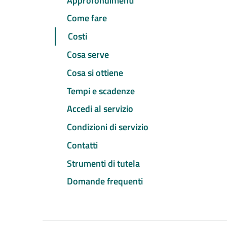
Approfondimenti
Come fare
Costi
Cosa serve
Cosa si ottiene
Tempi e scadenze
Accedi al servizio
Condizioni di servizio
Contatti
Strumenti di tutela
Domande frequenti