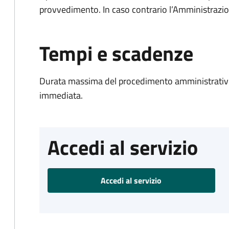
provvedimento. In caso contrario l’Amministrazio
Tempi e scadenze
Durata massima del procedimento amministrativo
immediata.
Accedi al servizio
Accedi al servizio