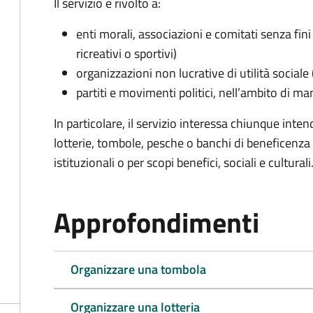
Il servizio è rivolto a:
enti morali, associazioni e comitati senza fini 
ricreativi o sportivi)
organizzazioni non lucrative di utilità social
partiti e movimenti politici, nell’ambito di ma
In particolare, il servizio interessa chiunque inte
lotterie, tombole, pesche o banchi di beneficenza p
istituzionali o per scopi benefici, sociali e culturali
Approfondimenti
Organizzare una tombola
Organizzare una lotteria