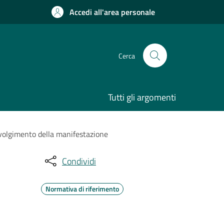
Accedi all'area personale
Cerca
Tutti gli argomenti
svolgimento della manifestazione
Condividi
Normativa di riferimento