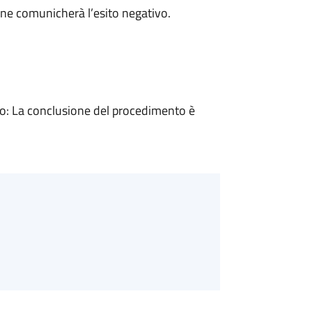
ne comunicherà l’esito negativo.
: La conclusione del procedimento è