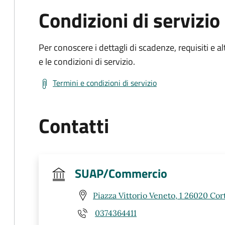
Condizioni di servizio
Per conoscere i dettagli di scadenze, requisiti e al
e le condizioni di servizio.
Termini e condizioni di servizio
Contatti
SUAP/Commercio
Piazza Vittorio Veneto, 1 26020 Co
0374364411