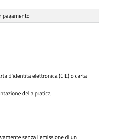
cun pagamento
rta d’identità elettronica (CIE) o carta
ntazione della pratica.
ivamente senza l’emissione di un