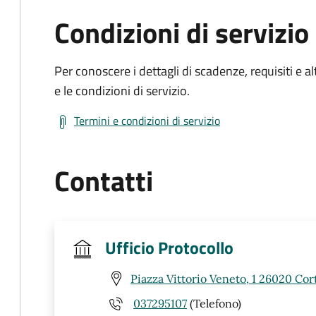
Condizioni di servizio
Per conoscere i dettagli di scadenze, requisiti e al
e le condizioni di servizio.
Termini e condizioni di servizio
Contatti
Ufficio Protocollo
Piazza Vittorio Veneto, 1 26020 Co
037295107
(Telefono)