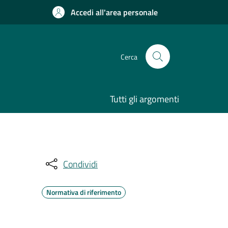
Accedi all'area personale
Cerca
Tutti gli argomenti
Condividi
Normativa di riferimento