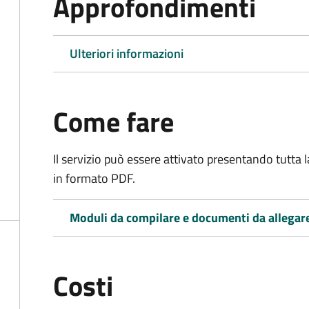
Approfondimenti
Ulteriori informazioni
Come fare
Il servizio può essere attivato presentando tutta
in formato PDF.
Moduli da compilare e documenti da allegar
Costi