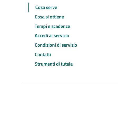
Cosa serve
Cosa si ottiene
Tempi e scadenze
Accedi al servizio
Condizioni di servizio
Contatti
Strumenti di tutela