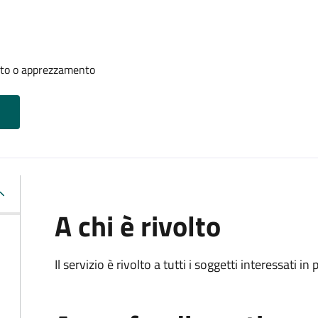
nto o apprezzamento
A chi è rivolto
Il servizio è rivolto a tutti i soggetti interessati in