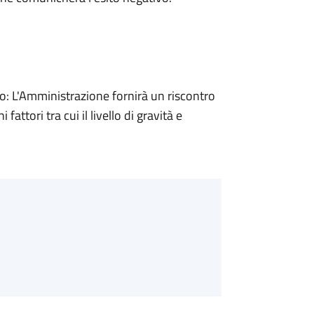
 L'Amministrazione fornirà un riscontro
attori tra cui il livello di gravità e