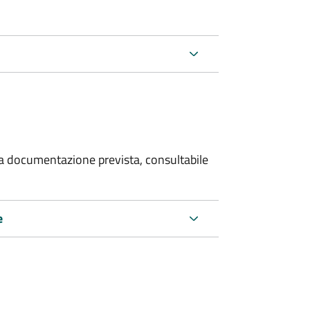
 la documentazione prevista, consultabile
e