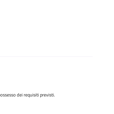
 possesso dei requisiti previsti.