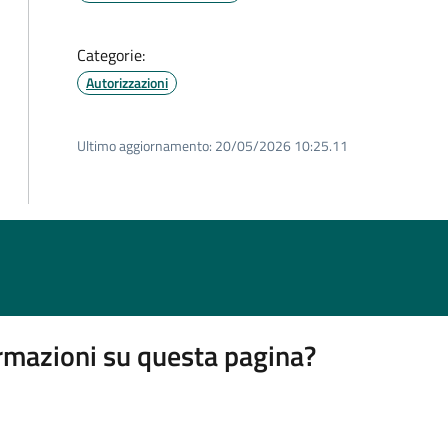
Categorie:
Autorizzazioni
Ultimo aggiornamento:
20/05/2026 10:25.11
rmazioni su questa pagina?