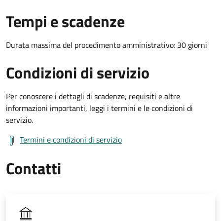
Tempi e scadenze
Durata massima del procedimento amministrativo: 30 giorni
Condizioni di servizio
Per conoscere i dettagli di scadenze, requisiti e altre
informazioni importanti, leggi i termini e le condizioni di
servizio.
Termini e condizioni di servizio
Contatti