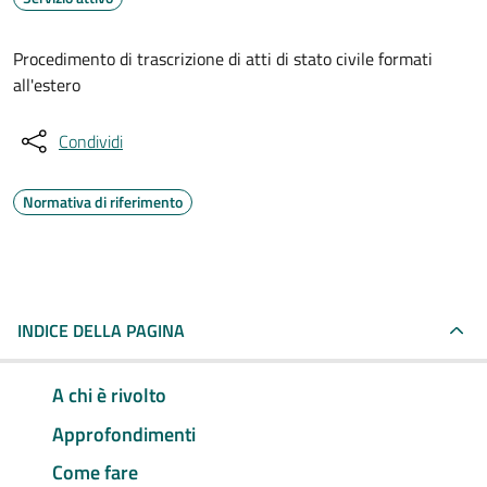
Procedimento di trascrizione di atti di stato civile formati
all'estero
Condividi
Normativa di riferimento
INDICE DELLA PAGINA
A chi è rivolto
Approfondimenti
Come fare