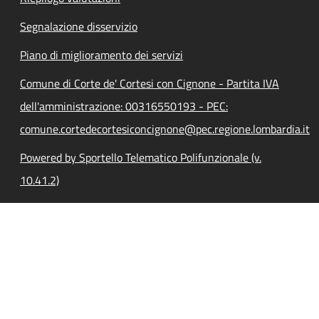
Segnalazione disservizio
Piano di miglioramento dei servizi
Comune di Corte de' Cortesi con Cignone - Partita IVA
dell'amministrazione: 00316550193 - PEC:
comune.cortedecortesiconcignone@pec.regione.lombardia.it
Powered by Sportello Telematico Polifunzionale (v.
10.41.2)