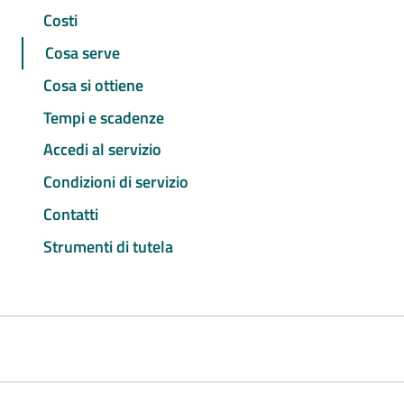
Costi
Cosa serve
Cosa si ottiene
Tempi e scadenze
Accedi al servizio
Condizioni di servizio
Contatti
Strumenti di tutela