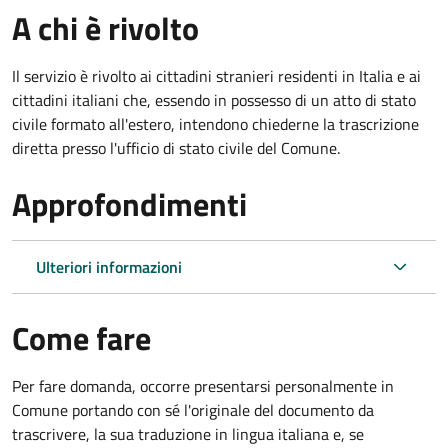
A chi è rivolto
Il servizio è rivolto ai cittadini stranieri residenti in Italia e ai
cittadini italiani che, essendo in possesso di un atto di stato
civile formato all'estero, intendono chiederne la trascrizione
diretta presso l'ufficio di stato civile del Comune.
Approfondimenti
Ulteriori informazioni
Come fare
Per fare domanda, occorre presentarsi personalmente in
Comune portando con sé l'originale del documento da
trascrivere, la sua traduzione in lingua italiana e, se