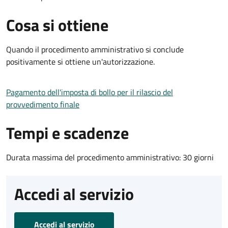
Cosa si ottiene
Quando il procedimento amministrativo si conclude
positivamente si ottiene un'autorizzazione.
Pagamento dell'imposta di bollo per il rilascio del
provvedimento finale
Tempi e scadenze
Durata massima del procedimento amministrativo: 30 giorni
Accedi al servizio
Accedi al servizio