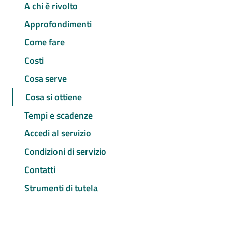
A chi è rivolto
Approfondimenti
Come fare
Costi
Cosa serve
Cosa si ottiene
Tempi e scadenze
Accedi al servizio
Condizioni di servizio
Contatti
Strumenti di tutela