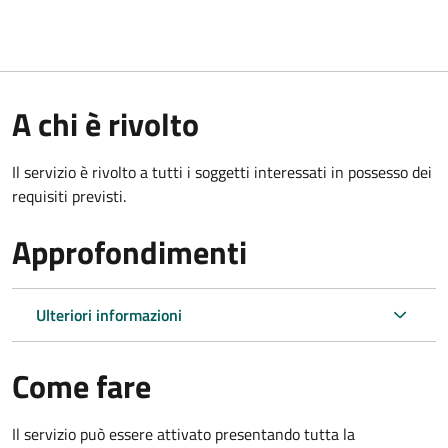
A chi è rivolto
Il servizio è rivolto a tutti i soggetti interessati in possesso dei
requisiti previsti.
Approfondimenti
Ulteriori informazioni
Come fare
Il servizio può essere attivato presentando tutta la