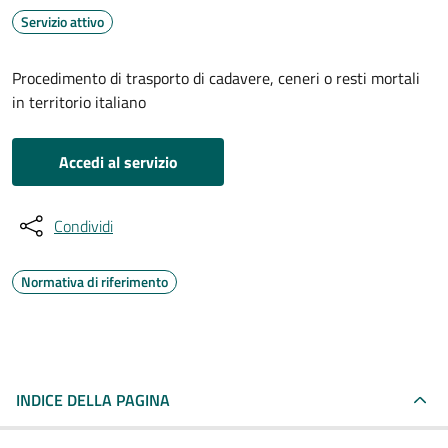
Servizio attivo
Procedimento di trasporto di cadavere, ceneri o resti mortali
in territorio italiano
Accedi al servizio
Condividi
Normativa di riferimento
INDICE DELLA PAGINA