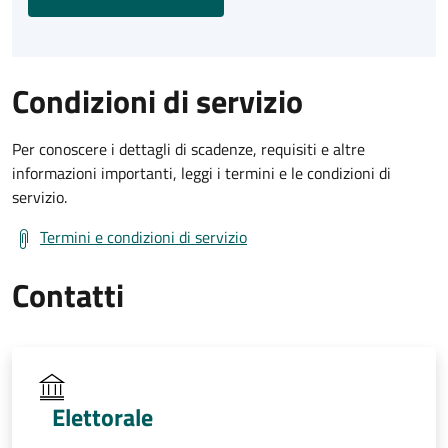
Condizioni di servizio
Per conoscere i dettagli di scadenze, requisiti e altre
informazioni importanti, leggi i termini e le condizioni di
servizio.
Termini e condizioni di servizio
Contatti
Elettorale