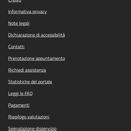
Informativa privacy
Note legali
Dichiarazione di accessibilità
Contatti
Prenotazione appuntamento
Richiedi assistenza
Statistiche del portale
Leggi le FAQ
Pagamenti
Riepilogo valutazioni
Segnalazione disservizio