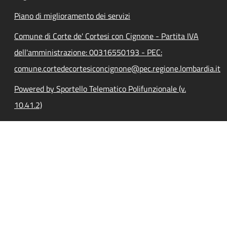
Piano di miglioramento dei servizi
Comune di Corte de' Cortesi con Cignone - Partita IVA
dell'amministrazione: 00316550193 - PEC:
comune.cortedecortesiconcignone@pec.regione.lombardia.it
Powered by Sportello Telematico Polifunzionale (v.
10.41.2)