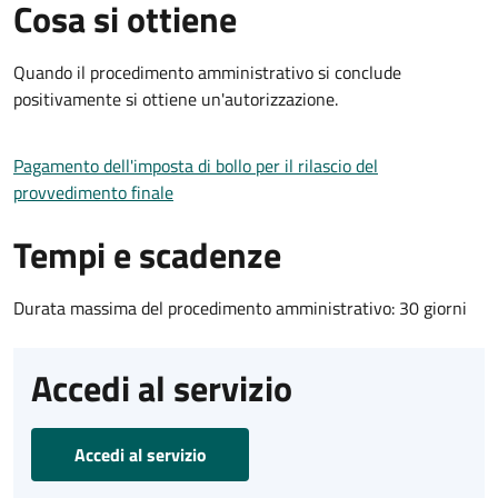
Cosa si ottiene
Quando il procedimento amministrativo si conclude
positivamente si ottiene un'autorizzazione.
Pagamento dell'imposta di bollo per il rilascio del
provvedimento finale
Tempi e scadenze
Durata massima del procedimento amministrativo: 30 giorni
Accedi al servizio
Accedi al servizio