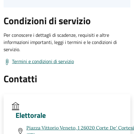
Condizioni di servizio
Per conoscere i dettagli di scadenze, requisiti e altre
informazioni importanti, leggi i termini e le condizioni di
servizio.
Termini e condizioni di servizio
Contatti
Elettorale
Piazza Vittorio Veneto, 1 26020 Corte De' Corte