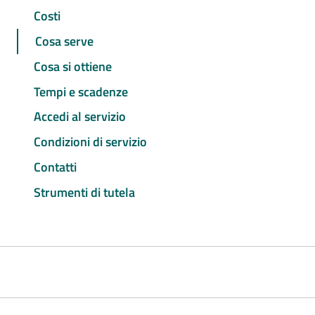
Costi
Cosa serve
Cosa si ottiene
Tempi e scadenze
Accedi al servizio
Condizioni di servizio
Contatti
Strumenti di tutela