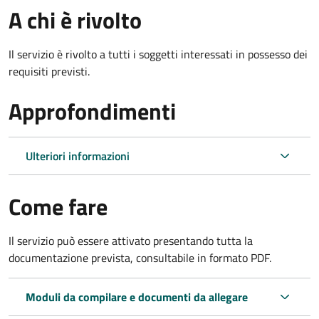
A chi è rivolto
Il servizio è rivolto a tutti i soggetti interessati in possesso dei
requisiti previsti.
Approfondimenti
Ulteriori informazioni
Come fare
Il servizio può essere attivato presentando tutta la
documentazione prevista, consultabile in formato PDF.
Moduli da compilare e documenti da allegare