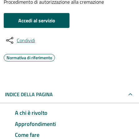
Procedimento di autorizzazione alla cremazione
Accedi al servizio
Condividi
Normativa di riferimento
INDICE DELLA PAGINA
A chi è rivolto
Approfondimenti
Come fare