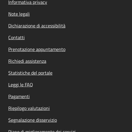
Informativa privacy
Note legali
Dichiarazione di accessibilità
Contatti
Prenotazione appuntamento
Richiedi assistenza
Statistiche del portale
Leggi le FAQ
Pagamenti
Riepilogo valutazioni
Segnalazione disservizio
Piano di miglioramento dei servizi