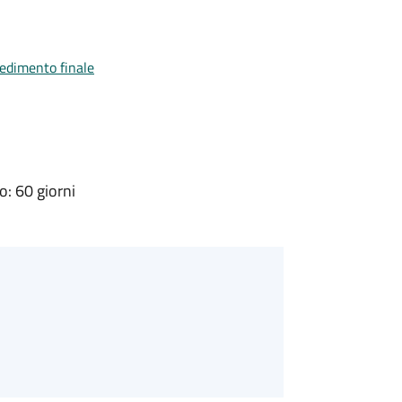
vedimento finale
: 60 giorni