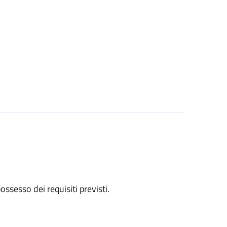
 possesso dei requisiti previsti.