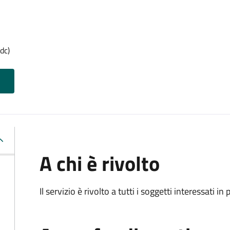
dc)
A chi è rivolto
Il servizio è rivolto a tutti i soggetti interessati in