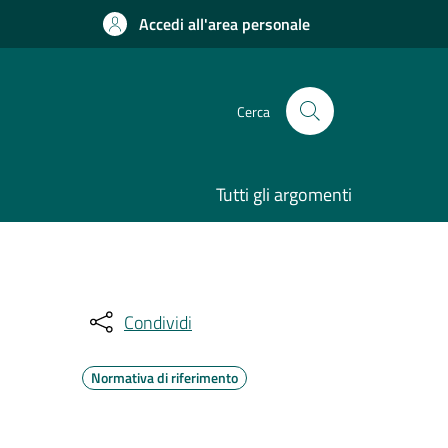
Accedi all'area personale
Cerca
Tutti gli argomenti
Condividi
Normativa di riferimento