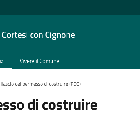
 Cortesi con Cignone
izi
Vivere il Comune
ilascio del permesso di costruire (PDC)
sso di costruire