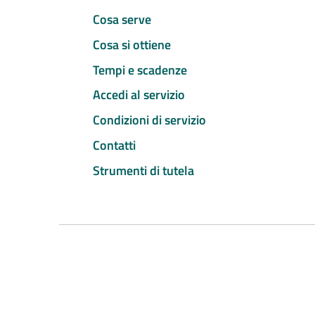
Cosa serve
Cosa si ottiene
Tempi e scadenze
Accedi al servizio
Condizioni di servizio
Contatti
Strumenti di tutela