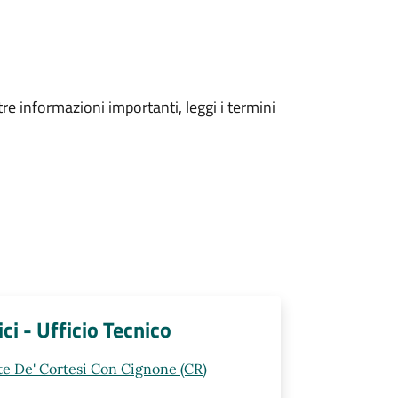
tre informazioni importanti, leggi i termini
ici - Ufficio Tecnico
rte De' Cortesi Con Cignone (CR)