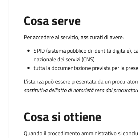
Cosa serve
Per accedere al servizio, assicurati di avere:
SPID (sistema pubblico di identità digitale), ca
nazionale dei servizi (CNS)
tutta la documentazione prevista per la prese
L'istanza può essere presentata da un procurator
sostitutiva dell'atto di notorietà resa dal procurator
Cosa si ottiene
Quando il procedimento amministrativo si conclu