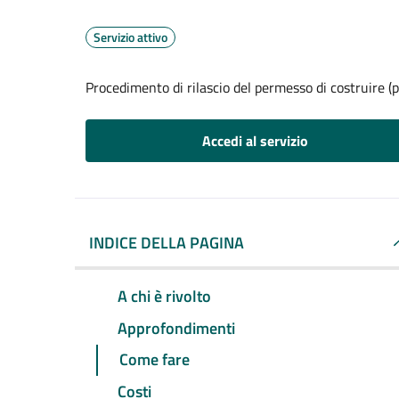
Servizio attivo
Procedimento di rilascio del permesso di costruire (p
Accedi al servizio
INDICE DELLA PAGINA
A chi è rivolto
Approfondimenti
Come fare
Costi